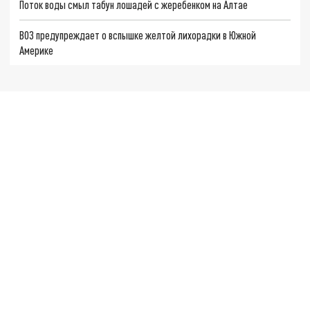
Поток воды смыл табун лошадей с жеребенком на Алтае
ВОЗ предупреждает о вспышке желтой лихорадки в Южной
Америке