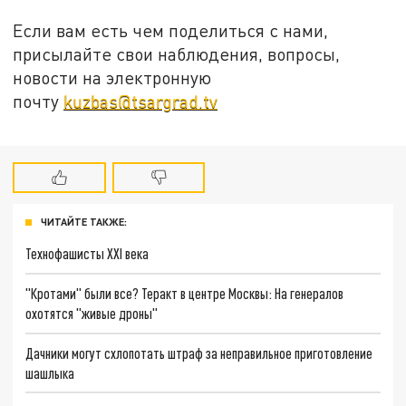
Если вам есть чем поделиться с нами,
присылайте свои наблюдения, вопросы,
новости на электронную
почту
kuzbas@tsargrad.tv
ЧИТАЙТЕ ТАКЖЕ:
Технофашисты XXI века
"Кротами" были все? Теракт в центре Москвы: На генералов
охотятся "живые дроны"
Дачники могут схлопотать штраф за неправильное приготовление
шашлыка