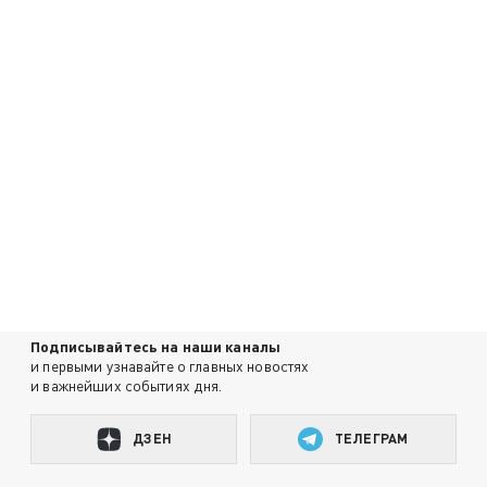
Подписывайтесь на наши каналы
и первыми узнавайте о главных новостях
и важнейших событиях дня.
ДЗЕН
ТЕЛЕГРАМ