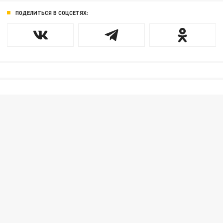
ПОДЕЛИТЬСЯ В СОЦСЕТЯХ: