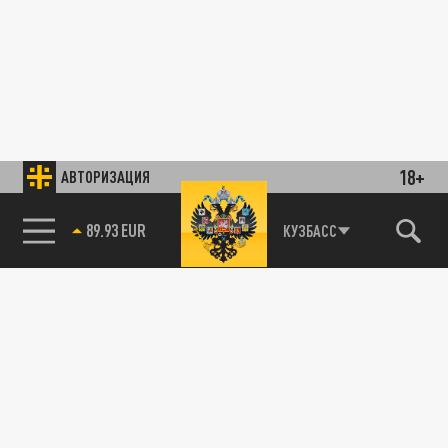
18+
АВТОРИЗАЦИЯ
89.93 EUR
КУЗБАСС