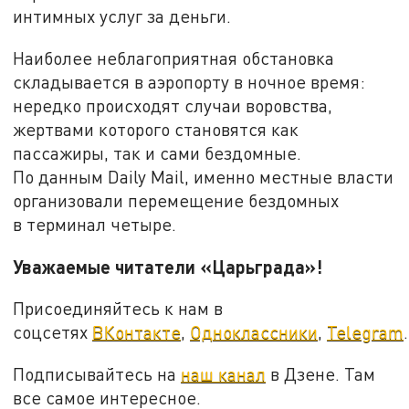
интимных услуг за деньги.
Наиболее неблагоприятная обстановка
складывается в аэропорту в ночное время:
нередко происходят случаи воровства,
жертвами которого становятся как
пассажиры, так и сами бездомные.
По данным Daily Mail, именно местные власти
организовали перемещение бездомных
в терминал четыре.
Уважаемые читатели «Царьграда»!
Присоединяйтесь к нам в
соцсетях
ВКонтакте
,
Одноклассники
,
Telegram
.
Подписывайтесь на
наш канал
в Дзене. Там
все самое интересное.