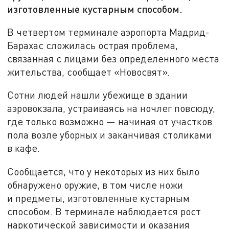
изготовленные кустарным способом.
В четвертом терминале аэропорта Мадрид-
Барахас сложилась острая проблема,
связанная с лицами без определенного места
жительства, сообщает «Новосвят».
Сотни людей нашли убежище в здании
аэровокзала, устраиваясь на ночлег повсюду,
где только возможно — начиная от участков
пола возле уборных и заканчивая столиками
в кафе.
Сообщается, что у некоторых из них было
обнаружено оружие, в том числе ножи
и предметы, изготовленные кустарным
способом. В терминале наблюдается рост
наркотической зависимости и оказания