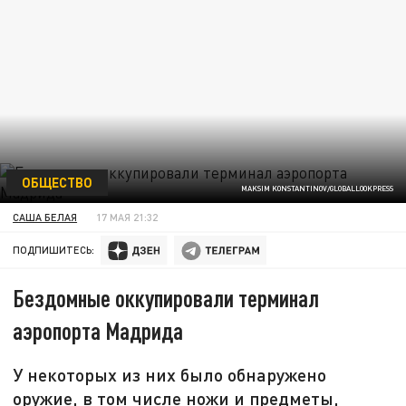
ОБЩЕСТВО
MAKSIM KONSTANTINOV/GLOBALLOOKPRESS
САША БЕЛАЯ
17 МАЯ 21:32
ПОДПИШИТЕСЬ:
Бездомные оккупировали терминал
аэропорта Мадрида
У некоторых из них было обнаружено
оружие, в том числе ножи и предметы,