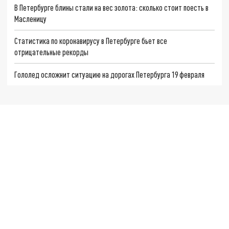
В Петербурге блины стали на вес золота: сколько стоит поесть в
Масленицу
Статистика по коронавирусу в Петербурге бьет все
отрицательные рекорды
Гололед осложнит ситуацию на дорогах Петербурга 19 февраля