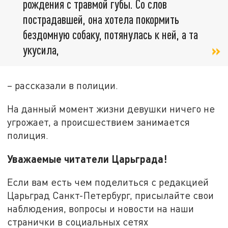
рождения с травмой губы. Со слов
пострадавшей, она хотела покормить
бездомную собаку, потянулась к ней, а та
укусила,
– рассказали в полиции.
На данный момент жизни девушки ничего не
угрожает, а происшествием занимается
полиция.
Уважаемые читатели Царьграда!
Если вам есть чем поделиться с редакцией
Царьград Санкт-Петербург, присылайте свои
наблюдения, вопросы и новости на наши
странички в социальных сетях