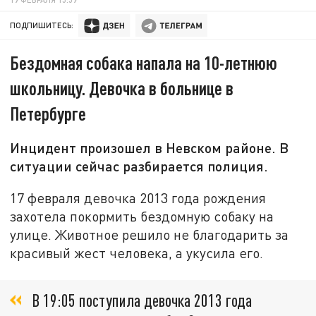
ПОДПИШИТЕСЬ:
Бездомная собака напала на 10-летнюю
школьницу. Девочка в больнице в
Петербурге
Инцидент произошел в Невском районе. В
ситуации сейчас разбирается полиция.
17 февраля девочка 2013 года рождения
захотела покормить бездомную собаку на
улице. Животное решило не благодарить за
красивый жест человека, а укусила его.
В 19:05 поступила девочка 2013 года