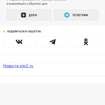
и важнейших событиях дня.
ДЗЕН
ТЕЛЕГРАМ
ПОДЕЛИТЬСЯ В СОЦСЕТЯХ:
Новости smi2.ru