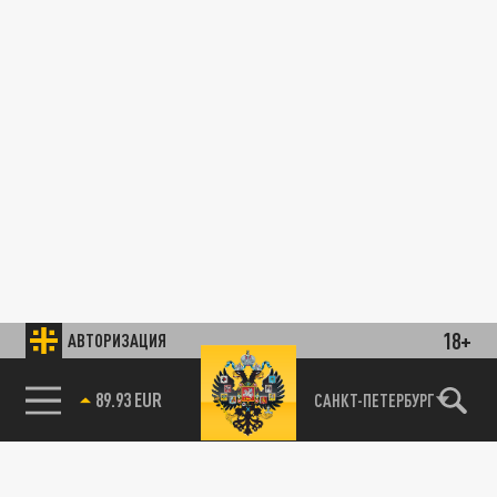
18+
АВТОРИЗАЦИЯ
89.93 EUR
САНКТ-ПЕТЕРБУРГ