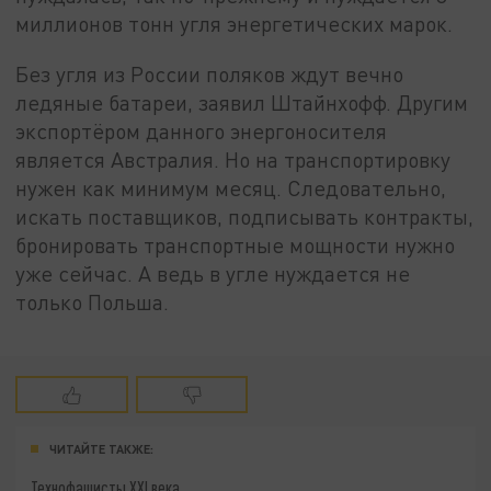
миллионов тонн угля энергетических марок.
Без угля из России поляков ждут вечно
ледяные батареи, заявил Штайнхофф. Другим
экспортёром данного энергоносителя
является Австралия. Но на транспортировку
нужен как минимум месяц. Следовательно,
искать поставщиков, подписывать контракты,
бронировать транспортные мощности нужно
уже сейчас. А ведь в угле нуждается не
только Польша.
ЧИТАЙТЕ ТАКЖЕ:
Технофашисты XXI века