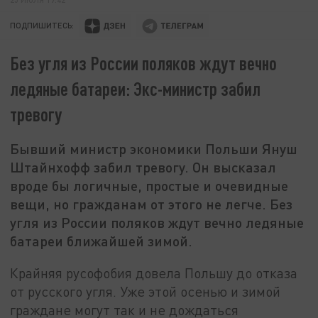
ПОДПИШИТЕСЬ:
Без угля из России поляков ждут вечно
ледяные батареи: Экс-министр забил
тревогу
Бывший министр экономики Польши Януш
Штайнхофф забил тревогу. Он высказал
вроде бы логичные, простые и очевидные
вещи, но гражданам от этого не легче. Без
угля из России поляков ждут вечно ледяные
батареи ближайшей зимой.
Крайняя русофобия довела Польшу до отказа
от русского угля. Уже этой осенью и зимой
граждане могут так и не дождаться