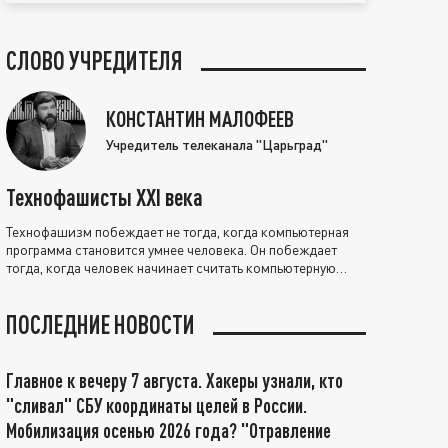
СЛОВО УЧРЕДИТЕЛЯ
КОНСТАНТИН МАЛОФЕЕВ
Учредитель телеканала "Царьград"
Технофашисты XXI века
Технофашизм побеждает не тогда, когда компьютерная
программа становится умнее человека. Он побеждает
тогда, когда человек начинает считать компьютерную
программу нравственно выше себя.
ПОСЛЕДНИЕ НОВОСТИ
Главное к вечеру 7 августа. Хакеры узнали, кто
"сливал" СБУ координаты целей в России.
Мобилизация осенью 2026 года? "Отравление