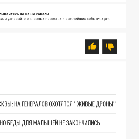
сывайтесь на наши каналы
ыми узнавайте о главных новостях и важнейших событиях дня.
ОСКВЫ: НА ГЕНЕРАЛОВ ОХОТЯТСЯ "ЖИВЫЕ ДРОНЫ"
. НО БЕДЫ ДЛЯ МАЛЫШЕЙ НЕ ЗАКОНЧИЛИСЬ