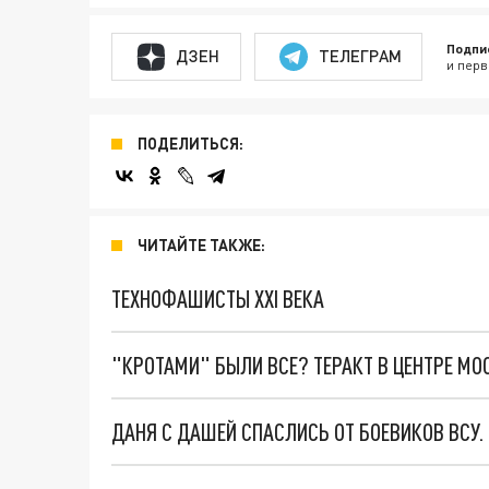
Подпи
ДЗЕН
ТЕЛЕГРАМ
и перв
ПОДЕЛИТЬСЯ:
ЧИТАЙТЕ ТАКЖЕ:
ТЕХНОФАШИСТЫ XXI ВЕКА
"КРОТАМИ" БЫЛИ ВСЕ? ТЕРАКТ В ЦЕНТРЕ М
ДАНЯ С ДАШЕЙ СПАСЛИСЬ ОТ БОЕВИКОВ ВСУ