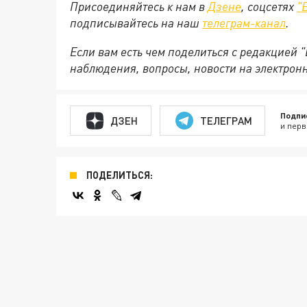
Присоединяйтесь к нам в
Дзене
, соцсетях
"
подписывайтесь на
наш
телеграм-канал
.
Если вам есть чем поделиться с редакцией 
наблюдения, вопросы, новости на электрон
Подпи
ДЗЕН
ТЕЛЕГРАМ
и перв
ПОДЕЛИТЬСЯ: