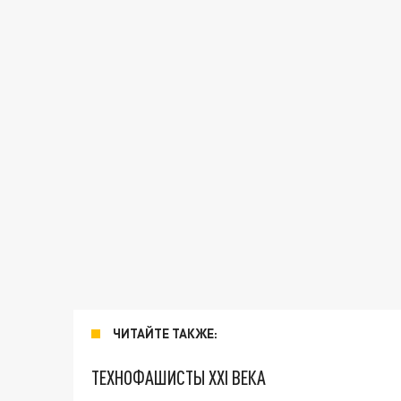
ЧИТАЙТЕ ТАКЖЕ:
ТЕХНОФАШИСТЫ XXI ВЕКА