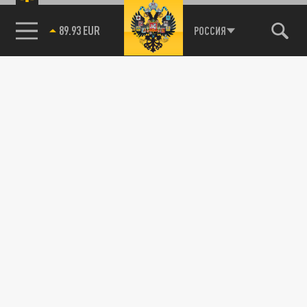
89.93 EUR
РОССИЯ