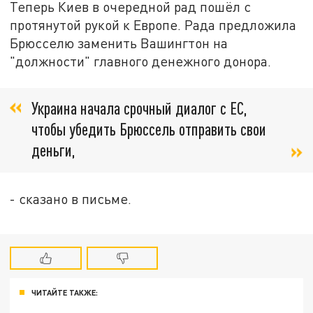
Теперь Киев в очередной рад пошёл с
протянутой рукой к Европе. Рада предложила
Брюсселю заменить Вашингтон на
"должности" главного денежного донора.
Украина начала срочный диалог с ЕС,
чтобы убедить Брюссель отправить свои
деньги,
- сказано в письме.
ЧИТАЙТЕ ТАКЖЕ: