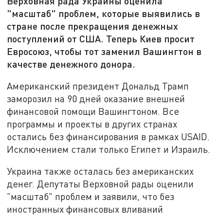
Верховная рада Украины оценила
"масштаб" проблем, которые выявились в
стране после прекращения денежных
поступлений от США. Теперь Киев просит
Евросоюз, чтобы тот заменил Вашингтон в
качестве денежного донора.
Американский президент Дональд Трамп
заморозил на 90 дней оказание внешней
финансовой помощи Вашингтоном. Все
программы и проекты в других странах
остались без финансирования в рамках USAID.
Исключением стали только Египет и Израиль.
Украина также осталась без американских
денег. Депутаты Верховной рады оценили
"масштаб" проблем и заявили, что без
иностранных финансовых вливаний