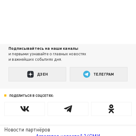
Подписывайтесь на наши каналы
и первыми узнавайте о главных новостях
и важнейших событиях дня.
ДЗЕН
ТЕЛЕГРАМ
ПОДЕЛИТЬСЯ В СОЦСЕТЯХ:
Новости партнёров