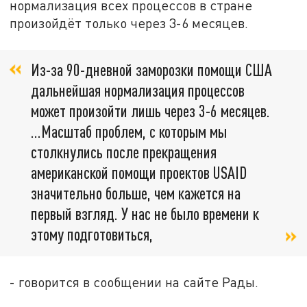
нормализация всех процессов в стране
произойдёт только через 3-6 месяцев.
Из-за 90-дневной заморозки помощи США
дальнейшая нормализация процессов
может произойти лишь через 3-6 месяцев.
…Масштаб проблем, с которым мы
столкнулись после прекращения
американской помощи проектов USAID
значительно больше, чем кажется на
первый взгляд. У нас не было времени к
этому подготовиться,
- говорится в сообщении на сайте Рады.