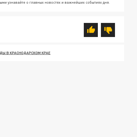
ыми узнавайте о главных новостях и важнейших событиях дня.
ДЫ В КРАСНОДАРСКОМ КРАЕ