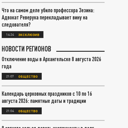
Что на самом деле убило профессора Зезина:
Адвокат Реверука перекладывает вину на
следователя?
14:24
ЭКСКЛЮЗИВ
НОВОСТИ РЕГИОНОВ
Отключение воды в Архангельске 8 августа 2026
года
21:07
ОБЩЕСТВО
Календарь церковных праздников с 10 по 16
августа 2026: памятные даты и традиции
21:04
ОБЩЕСТВО