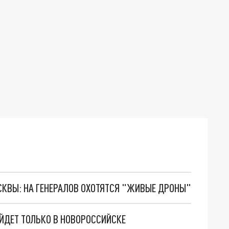
ОСКВЫ: НА ГЕНЕРАЛОВ ОХОТЯТСЯ "ЖИВЫЕ ДРОНЫ"
ЙДЕТ ТОЛЬКО В НОВОРОССИЙСКЕ