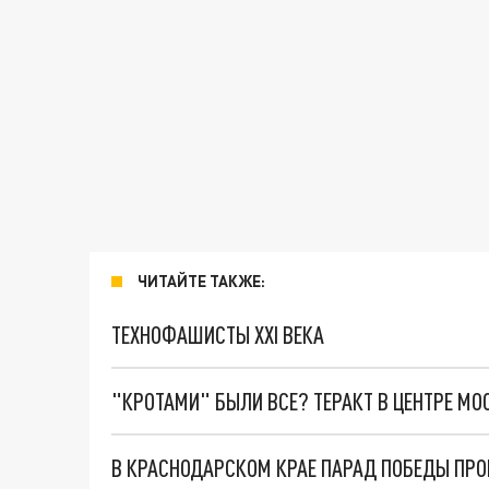
ЧИТАЙТЕ ТАКЖЕ:
ТЕХНОФАШИСТЫ XXI ВЕКА
"КРОТАМИ" БЫЛИ ВСЕ? ТЕРАКТ В ЦЕНТРЕ М
В КРАСНОДАРСКОМ КРАЕ ПАРАД ПОБЕДЫ ПРО