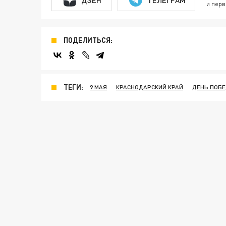
и перв
ПОДЕЛИТЬСЯ:
ТЕГИ:
9 МАЯ
КРАСНОДАРСКИЙ КРАЙ
ДЕНЬ ПОБЕ