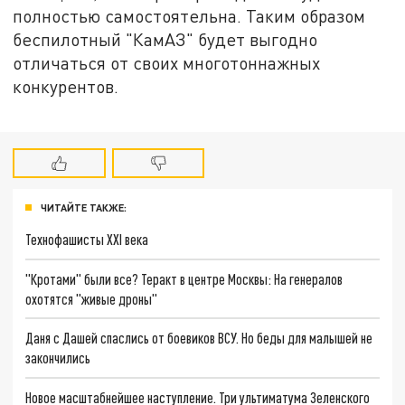
полностью самостоятельна. Таким образом
беспилотный "КамАЗ" будет выгодно
отличаться от своих многотоннажных
конкурентов.
ЧИТАЙТЕ ТАКЖЕ:
Технофашисты XXI века
"Кротами" были все? Теракт в центре Москвы: На генералов
охотятся "живые дроны"
Даня с Дашей спаслись от боевиков ВСУ. Но беды для малышей не
закончились
Новое масштабнейшее наступление. Три ультиматума Зеленского