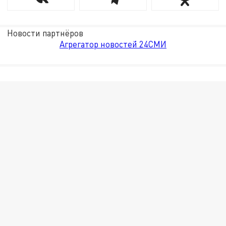
Новости партнёров
Агрегатор новостей 24СМИ