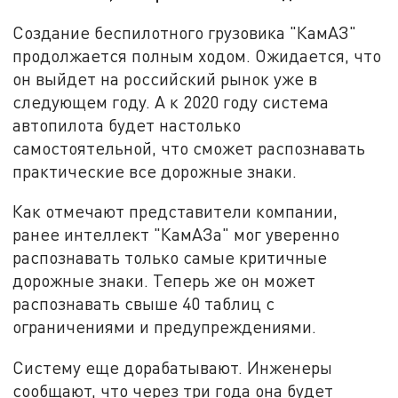
Создание беспилотного грузовика "КамАЗ"
продолжается полным ходом. Ожидается, что
он выйдет на российский рынок уже в
следующем году. А к 2020 году система
автопилота будет настолько
самостоятельной, что сможет распознавать
практические все дорожные знаки.
Как отмечают представители компании,
ранее интеллект "КамАЗа" мог уверенно
распознавать только самые критичные
дорожные знаки. Теперь же он может
распознавать свыше 40 таблиц с
ограничениями и предупреждениями.
Систему еще дорабатывают. Инженеры
сообщают, что через три года она будет