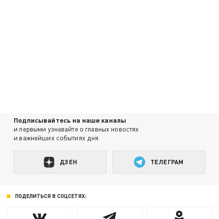
Подписывайтесь на наши каналы
и первыми узнавайте о главных новостях
и важнейших событиях дня.
ДЗЕН
ТЕЛЕГРАМ
ПОДЕЛИТЬСЯ В СОЦСЕТЯХ: