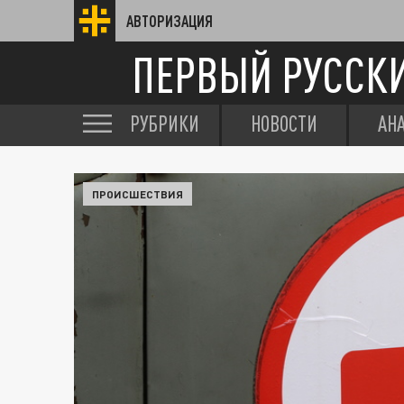
АВТОРИЗАЦИЯ
ПЕРВЫЙ РУССК
РУБРИКИ
НОВОСТИ
АН
ПРОИСШЕСТВИЯ