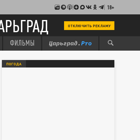
18+
АРЬГРАД
ОТКЛЮЧИТЬ РЕКЛАМУ
ФИЛЬМЫ
ПОГОДА