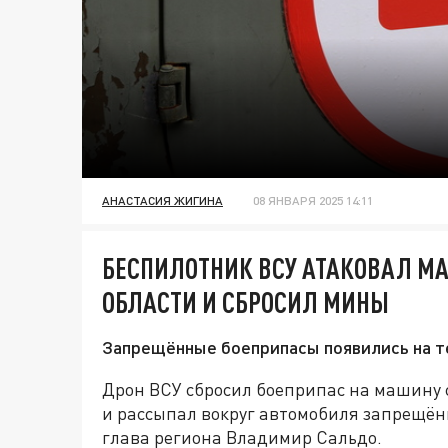
АНАСТАСИЯ ЖИГИНА
08 ЯНВАРЯ 2025 14:11
БЕСПИЛОТНИК ВСУ АТАКОВАЛ МА
ОБЛАСТИ И СБРОСИЛ МИНЫ
Запрещённые боеприпасы появились на т
Дрон ВСУ сбросил боеприпас на машину 
и рассыпал вокруг автомобиля запрещён
глава региона Владимир Сальдо.