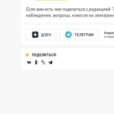
Если вам есть чем поделиться с редакцией 
наблюдения, вопросы, новости на электрон
Подпи
ДЗЕН
ТЕЛЕГРАМ
и перв
ПОДЕЛИТЬСЯ: