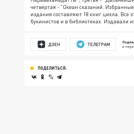
четвёртая - "Океан сказаний. Избранные 
издания составляют 18 книг цикла. Все 
букинистов и в библиотеках. Издавали 
Подпи
ДЗЕН
ТЕЛЕГРАМ
и перв
ПОДЕЛИТЬСЯ: