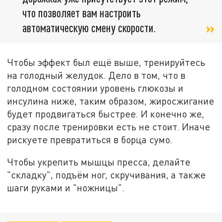
что позволяет вам настроить
автоматическую смену скорости.
Чтобы эффект был ещё выше, тренируйтесь
на голодный желудок. Дело в том, что в
голодном состоянии уровень глюкозы и
инсулина ниже, таким образом, жиросжигание
будет продвигаться быстрее. И конечно же,
сразу после тренировки есть не стоит. Иначе
рискуете превратиться в борца сумо.
Чтобы укрепить мышцы пресса, делайте
"складку", подъём ног, скручивания, а также
шаги руками и "ножницы".