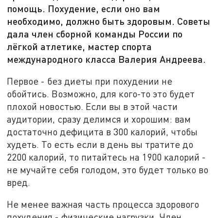
помощь. Похудение, если оно вам
необходимо, должно быть здоровым. Советы
дала член сборной команды России по
лёгкой атлетике, мастер спорта
международного класса Валерия Андреева.
Первое - без диеты при похудении не
обойтись. Возможно, для кого-то это будет
плохой новостью. Если вы в этой части
аудитории, сразу делимся и хорошим: вам
достаточно дефицита в 300 калорий, чтобы
худеть. То есть если в день вы тратите до
2200 калорий, то питайтесь на 1900 калорий -
не мучайте себя голодом, это будет только во
вред.
Не менее важная часть процесса здорового
похудения - физические нагрузки. Член