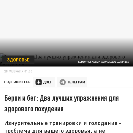
ЗДОРОВЬЕ
KOMSOMOLSKAYA PRAVDA/GLOBALLOOKPRESS
20 ФЕВРАЛЯ 01:00
ПОДПИШИТЕСЬ:
Берпи и бег: Два лучших упражнения для
здорового похудения
Изнурительные тренировки и голодание -
проблема для вашего здоровья, а не