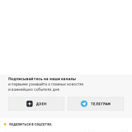
Подписывайтесь на наши каналы
и первыми узнавайте о главных новостях
и важнейших событиях дня.
ДЗЕН
ТЕЛЕГРАМ
ПОДЕЛИТЬСЯ В СОЦСЕТЯХ: