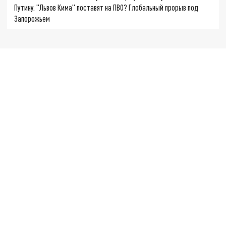
Путину. "Львов Кима" поставят на ПВО? Глобальный прорыв под
Запорожьем