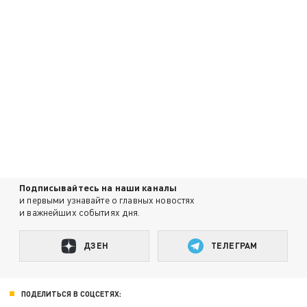
Подписывайтесь на наши каналы
и первыми узнавайте о главных новостях
и важнейших событиях дня.
ДЗЕН
ТЕЛЕГРАМ
ПОДЕЛИТЬСЯ В СОЦСЕТЯХ: