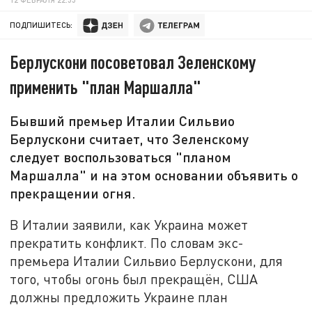
ПОДПИШИТЕСЬ:
Берлускони посоветовал Зеленскому
применить "план Маршалла"
Бывший премьер Италии Сильвио
Берлускони считает, что Зеленскому
следует воспользоваться "планом
Маршалла" и на этом основании объявить о
прекращении огня.
В Италии заявили, как Украина может
прекратить конфликт. По словам экс-
премьера Италии Сильвио Берлускони, для
того, чтобы огонь был прекращён, США
должны предложить Украине план