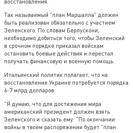
восстановления.
Так называемый "план Маршалла" должен
быть реализован обязательно с участием
Зеленского. По словам Берлускони,
необходимо добиться того, чтобы Зеленский
в срочном порядке приказал войскам
остановить боевые действия и перестал
получать финансовую и военную помощь.
Итальянский политик полагает, что на
восстановление Украине потребуется порядка
6-7 млрд долларов.
"Я думаю, что для достижения мира
американский президент должен взять
Зеленского и сказать ему: "По окончании
войны в твоём распоряжении будет "план