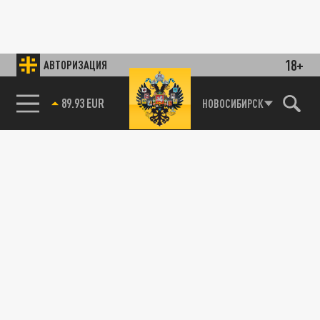
18+
АВТОРИЗАЦИЯ
89.93 EUR
НОВОСИБИРСК