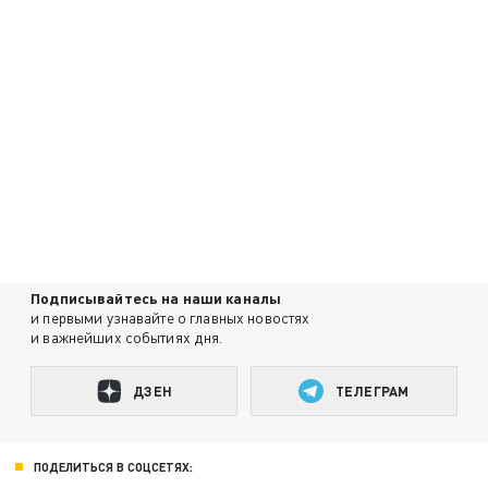
Подписывайтесь на наши каналы
и первыми узнавайте о главных новостях
и важнейших событиях дня.
ДЗЕН
ТЕЛЕГРАМ
ПОДЕЛИТЬСЯ В СОЦСЕТЯХ: