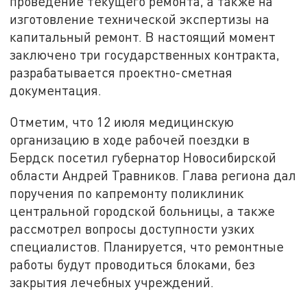
проведение текущего ремонта, а также на
изготовление технической экспертизы на
капитальный ремонт. В настоящий момент
заключено три государственных контракта,
разрабатывается проектно-сметная
документация.
Отметим, что 12 июля медицинскую
организацию в ходе рабочей поездки в
Бердск посетил губернатор Новосибирской
области Андрей Травников. Глава региона дал
поручения по капремонту поликлиник
центральной городской больницы, а также
рассмотрел вопросы доступности узких
специалистов. Планируется, что ремонтные
работы будут проводиться блоками, без
закрытия лечебных учреждений.