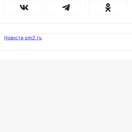
Новости smi2.ru