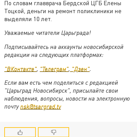
По словам главврача Бердской ЦГБ Елены
Тоцкой, деньги на ремонт поликлиники не
выделяли 10 лет.
Уважаемые читатели Царьграда!
Подписывайтесь на аккаунты новосибирской
редакции на следующих платформах:
"ВКонтакте"
,
"Телеграм"
,
"Дзен"
.
Если вам есть чем поделиться с редакцией
"Царьград Новосибирск", присылайте свои
наблюдения, вопросы, новости на электронную
почту
nsk@tsargrad.tv