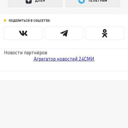
ДЗЕН
ТЕЛЕГРАМ
ПОДЕЛИТЬСЯ В СОЦСЕТЯХ:
Новости партнёров
Агрегатор новостей 24СМИ