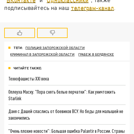
подписывайтесь на наш
телеграм-канал
.
ТЕГИ:
ПОЛИЦИЯ ЗАПОРОЖСКОЙ ОБЛАСТИ
КРИМИНАЛ В ЗАПОРОЖСКОЙ ОБЛАСТИ
ГРАБЕЖ В БЕРДЯНСКЕ
ЧИТАЙТЕ ТАКЖЕ:
Технофашисты XXI века
Оплеуха Маску. "Пора снять белые перчатки": Как уничтожить
Starlink
Даня с Дашей спаслись от боевиков ВСУ. Но беды для малышей не
закончились
"Очень плохие новости": Большая ошибка Palantir в России. Страны