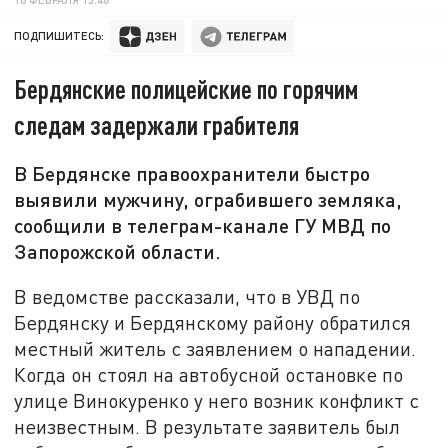
ПОДПИШИТЕСЬ:
Бердянские полицейские по горячим
следам задержали грабителя
В Бердянске правоохранители быстро
выявили мужчину, ограбившего земляка,
сообщили в телеграм-канале ГУ МВД по
Запорожской области.
В ведомстве рассказали, что в УВД по
Бердянску и Бердянскому району обратился
местный житель с заявлением о нападении.
Когда он стоял на автобусной остановке по
улице Винокуренко у него возник конфликт с
неизвестным. В результате заявитель был