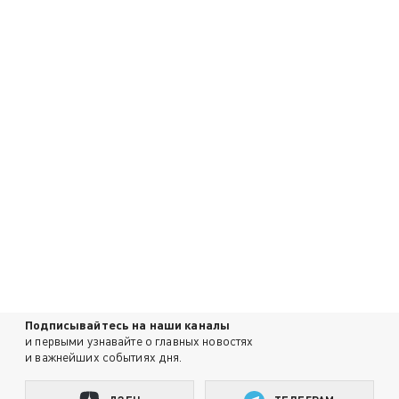
Подписывайтесь на наши каналы
и первыми узнавайте о главных новостях
и важнейших событиях дня.