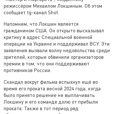
режиссёром Михаилом Локшиным. Об этом
сообщает tg-канал Shot.
Напомним, что Локшин является
гражданином США. Он открыто высказывал
критику в адрес Специальной военной
операции на Украине и поддерживал ВСУ. Эти
заявления вызвали волну недовольства среди
зрителей, которые обвинили организаторов
премии в том, что они поддерживают
противников России.
Скандал вокруг фильма вспыхнул ещё во
время его проката весной 2024 года, когда
было принято решение не выплачивать
Локшину и его команде долю от прибыли
проката. Также в тот период ряд