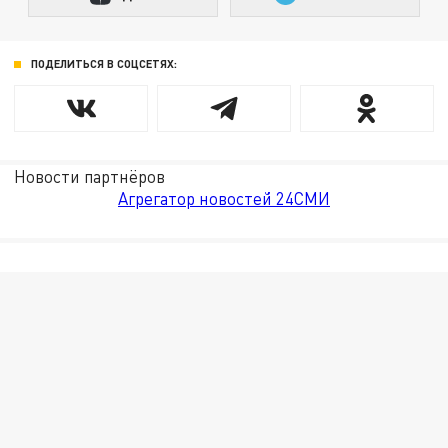
ПОДЕЛИТЬСЯ В СОЦСЕТЯХ:
Новости партнёров
Агрегатор новостей 24СМИ