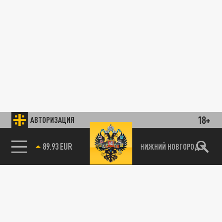
18+
АВТОРИЗАЦИЯ
89.93 EUR
НИЖНИЙ НОВГОРОД