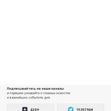
Подписывайтесь на наши каналы
и первыми узнавайте о главных новостях
и важнейших событиях дня.
ДЗЕН
ТЕЛЕГРАМ