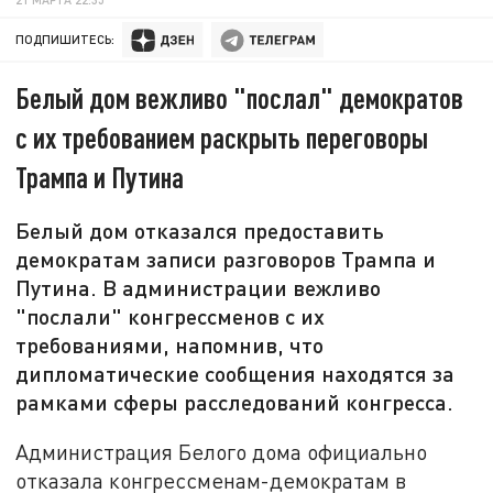
ПОДПИШИТЕСЬ:
Белый дом вежливо "послал" демократов
с их требованием раскрыть переговоры
Трампа и Путина
Белый дом отказался предоставить
демократам записи разговоров Трампа и
Путина. В администрации вежливо
"послали" конгрессменов с их
требованиями, напомнив, что
дипломатические сообщения находятся за
рамками сферы расследований конгресса.
Администрация Белого дома официально
отказала конгресcменам-демократам в