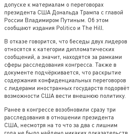
допуске к материалам о переговорах
президента США Дональда Трампа с главой
России Владимиром Путиным. Об этом
сообщают издания Politico и The Hill.
В отказе говорится, что беседы двух лидеров
относятся к категории дипломатических
сообщений, а значит, находятся за рамками
сферы расследования конгресса. Также в
документе подчёркивается, что раскрытие
содержания конфиденциальных переговоров
с лидерами иностранных государств подорвёт
возможности США вести внешнюю политику.
Ранее в конгрессе возобновили сразу три
расследования в отношении президента
США, несмотря на то что за два с лишним
года не было найдено никаких доказательств