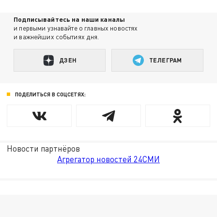
Подписывайтесь на наши каналы
и первыми узнавайте о главных новостях
и важнейших событиях дня.
ДЗЕН
ТЕЛЕГРАМ
ПОДЕЛИТЬСЯ В СОЦСЕТЯХ:
Новости партнёров
Агрегатор новостей 24СМИ