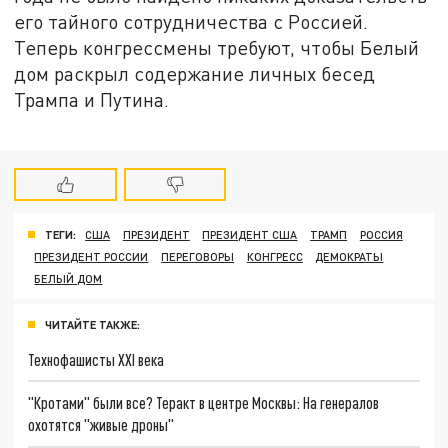
его тайного сотрудничества с Россией.
Теперь конгрессмены требуют, чтобы Белый
дом раскрыл содержание личных бесед
Трампа и Путина.
ТЕГИ:
США
ПРЕЗИДЕНТ
ПРЕЗИДЕНТ США
ТРАМП
РОССИЯ
ПРЕЗИДЕНТ РОССИИ
ПЕРЕГОВОРЫ
КОНГРЕСС
ДЕМОКРАТЫ
БЕЛЫЙ ДОМ
ЧИТАЙТЕ ТАКЖЕ:
Технофашисты XXI века
"Кротами" были все? Теракт в центре Москвы: На генералов
охотятся "живые дроны"