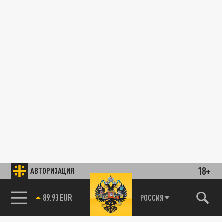
18+
АВТОРИЗАЦИЯ
89.93 EUR
РОССИЯ