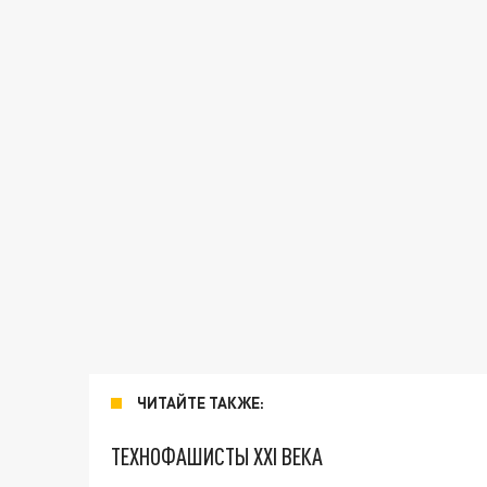
ЧИТАЙТЕ ТАКЖЕ:
ТЕХНОФАШИСТЫ XXI ВЕКА