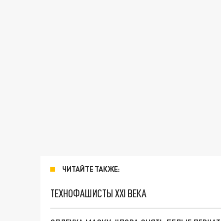
ЧИТАЙТЕ ТАКЖЕ:
ТЕХНОФАШИСТЫ XXI ВЕКА