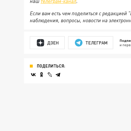
наш
телеграм-канал
.
Если вам есть чем поделиться с редакцией 
наблюдения, вопросы, новости на электрон
Подпи
ДЗЕН
ТЕЛЕГРАМ
и перв
ПОДЕЛИТЬСЯ: