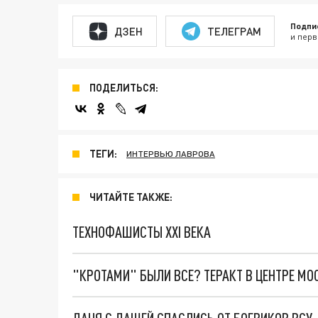
Подпи
ДЗЕН
ТЕЛЕГРАМ
и перв
ПОДЕЛИТЬСЯ:
ТЕГИ:
ИНТЕРВЬЮ ЛАВРОВА
ЧИТАЙТЕ ТАКЖЕ:
ТЕХНОФАШИСТЫ XXI ВЕКА
"КРОТАМИ" БЫЛИ ВСЕ? ТЕРАКТ В ЦЕНТРЕ М