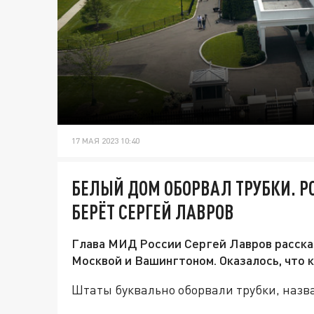
17 МАЯ 2023 10:40
БЕЛЫЙ ДОМ ОБОРВАЛ ТРУБКИ. РО
БЕРЁТ СЕРГЕЙ ЛАВРОВ
Глава МИД России Сергей Лавров рассказ
Москвой и Вашингтоном. Оказалось, что 
Штаты буквально оборвали трубки, назва