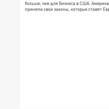
больше, чем для бизнеса в США. Американ
приняли свои законы, которые ставят Е