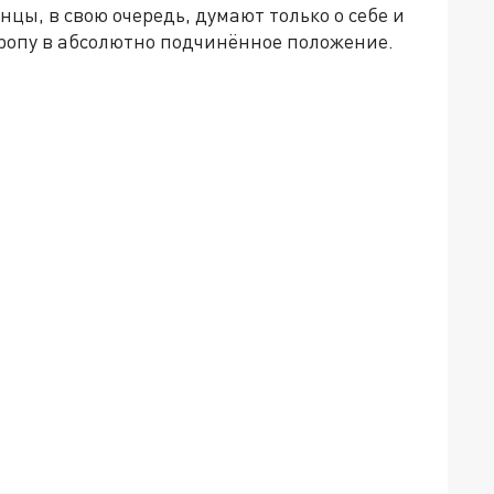
цы, в свою очередь, думают только о себе и
вропу в абсолютно подчинённое положение.