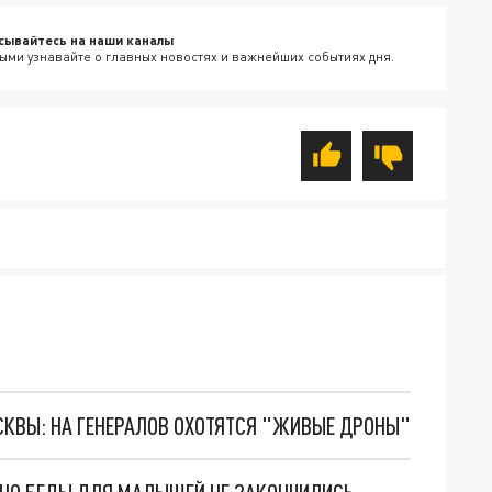
сывайтесь на наши каналы
ыми узнавайте о главных новостях и важнейших событиях дня.
ОСКВЫ: НА ГЕНЕРАЛОВ ОХОТЯТСЯ "ЖИВЫЕ ДРОНЫ"