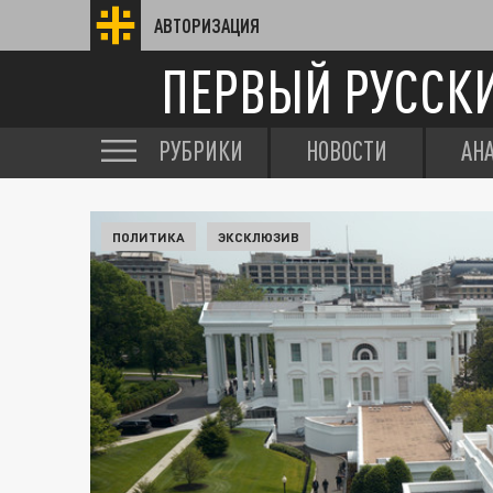
АВТОРИЗАЦИЯ
ПЕРВЫЙ РУССК
РУБРИКИ
НОВОСТИ
АН
ПОЛИТИКА
ЭКСКЛЮЗИВ