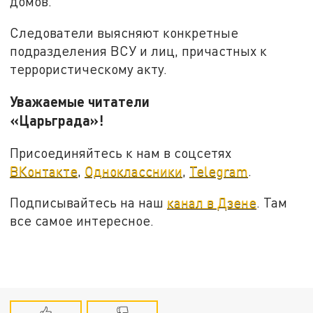
домов.
Следователи выясняют конкретные
подразделения ВСУ и лиц, причастных к
террористическому акту.
Уважаемые читатели
«Царьграда»!
Присоединяйтесь к нам в соцсетях
ВКонтакте
,
Одноклассники
,
Telegram
.
Подписывайтесь на наш
канал в Дзене
. Там
все самое интересное.