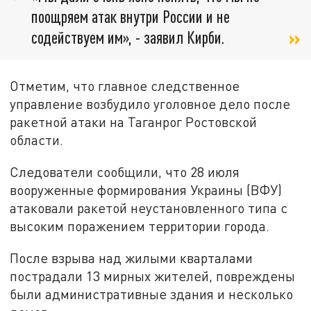
поощряем атак внутри России и не
содействуем им», - заявил Кирби.
Отметим, что главное следственное
управление возбудило уголовное дело после
ракетной атаки на Таганрог Ростовской
области.
Следователи сообщили, что 28 июля
вооруженные формирования Украины (ВФУ)
атаковали ракетой неустановленного типа с
высоким поражением территории города.
После взрыва над жилыми кварталами
пострадали 13 мирных жителей, повреждены
были административные здания и несколько