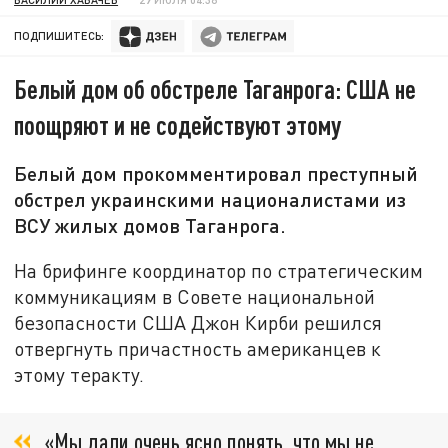
ПОДПИШИТЕСЬ:
Белый дом об обстреле Таганрога: США не
поощряют и не содействуют этому
Белый дом прокомментировал преступный
обстрел украинскими националистами из
ВСУ жилых домов Таганрога.
На брифинге координатор по стратегическим
коммуникациям в Совете национальной
безопасности США Джон Кирби решился
отвергнуть причастность американцев к
этому теракту.
«Мы дали очень ясно понять, что мы не