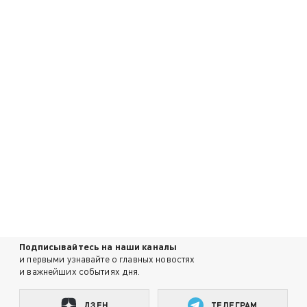
Подписывайтесь на наши каналы
и первыми узнавайте о главных новостях
и важнейших событиях дня.
ДЗЕН
ТЕЛЕГРАМ