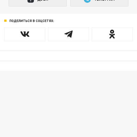
ПОДЕЛИТЬСЯ В СОЦСЕТЯХ: