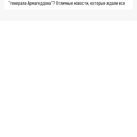
"генерала Армагеддона"? Отличные новости, которые ждали все