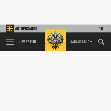
18+
АВТОРИЗАЦИЯ
89.93 EUR
ЗАБАЙКАЛЬЕ