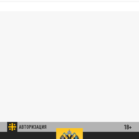
18+
АВТОРИЗАЦИЯ