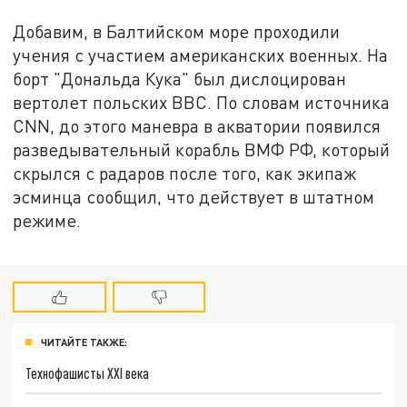
Добавим, в Балтийском море проходили
учения с участием американских военных. На
борт "Дональда Кука" был дислоцирован
вертолет польских ВВС. По словам источника
CNN, до этого маневра в акватории появился
разведывательный корабль ВМФ РФ, который
скрылся с радаров после того, как экипаж
эсминца сообщил, что действует в штатном
режиме.
ЧИТАЙТЕ ТАКЖЕ:
Технофашисты XXI века