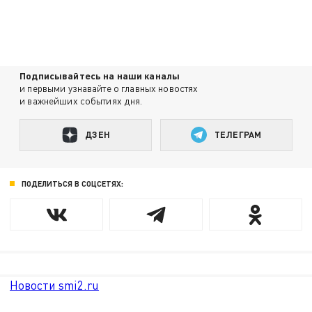
Подписывайтесь на наши каналы
и первыми узнавайте о главных новостях
и важнейших событиях дня.
ДЗЕН
ТЕЛЕГРАМ
ПОДЕЛИТЬСЯ В СОЦСЕТЯХ:
Новости smi2.ru