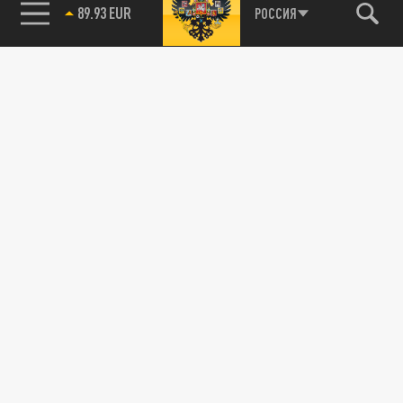
89.93 EUR
РОССИЯ