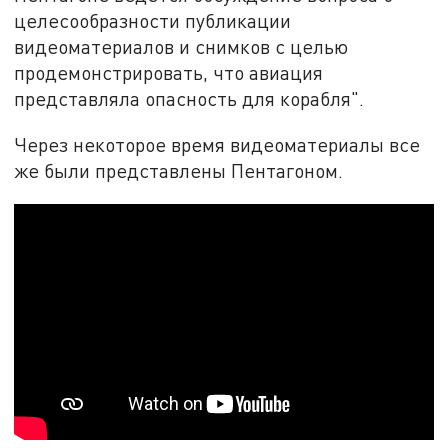
целесообразности публикации
видеоматериалов и снимков с целью
продемонстрировать, что авиация
представляла опасность для корабля".
Через некоторое время видеоматериалы все
же были представлены Пентагоном.