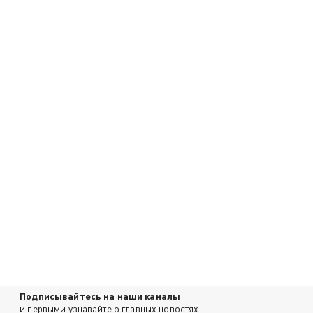
Подписывайтесь на наши каналы
и первыми узнавайте о главных новостях