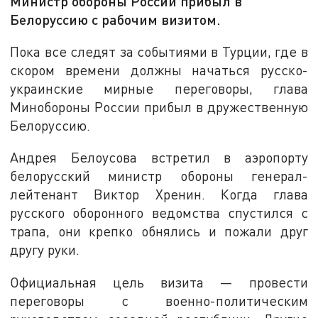
Министр обороны России прибыл в
Белоруссию с рабочим визитом.
Пока все следят за событиями в Турции, где в
скором времени должны начаться русско-
украинские мирные переговоры, глава
Минобороны России прибыл в дружественную
Белоруссию.
Андрея Белоусова встретил в аэропорту
белорусский министр обороны генерал-
лейтенант Виктор Хренин. Когда глава
русского оборонного ведомства спустился с
трапа, они крепко обнялись и пожали друг
другу руки.
Официальная цель визита — провести
переговоры с военно-политическим