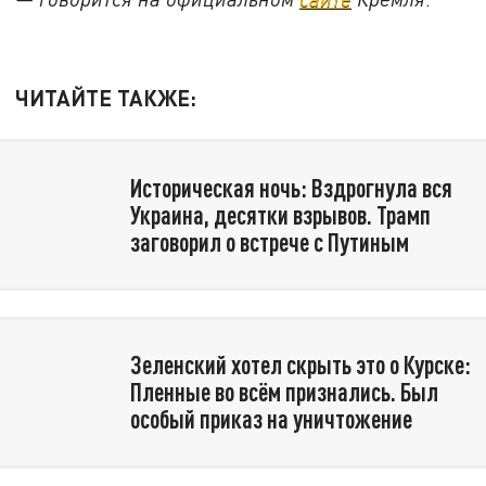
ЧИТАЙТЕ ТАКЖЕ:
Историческая ночь: Вздрогнула вся
Украина, десятки взрывов. Трамп
заговорил о встрече с Путиным
Зеленский хотел скрыть это о Курске:
Пленные во всём признались. Был
особый приказ на уничтожение