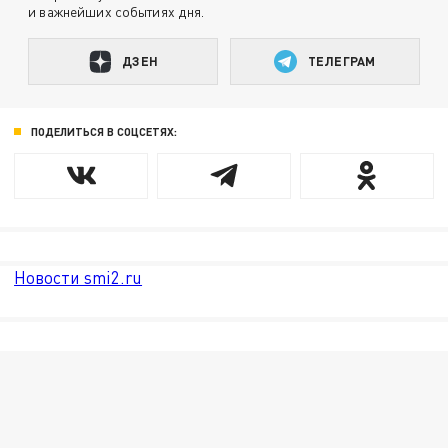
и важнейших событиях дня.
ДЗЕН
ТЕЛЕГРАМ
ПОДЕЛИТЬСЯ В СОЦСЕТЯХ:
Новости smi2.ru