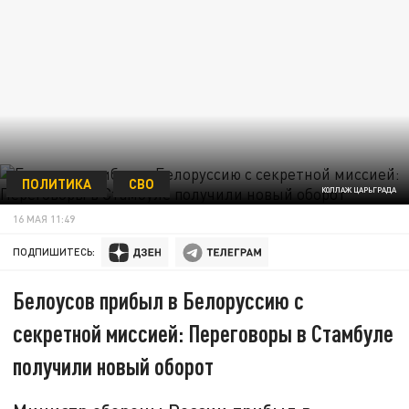
ПОЛИТИКА
СВО
КОЛЛАЖ ЦАРЬГРАДА
16 МАЯ 11:49
ПОДПИШИТЕСЬ:
Белоусов прибыл в Белоруссию с
секретной миссией: Переговоры в Стамбуле
получили новый оборот