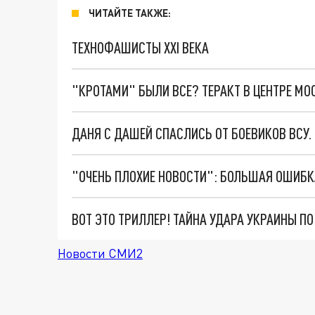
ЧИТАЙТЕ ТАКЖЕ:
ТЕХНОФАШИСТЫ XXI ВЕКА
"КРОТАМИ" БЫЛИ ВСЕ? ТЕРАКТ В ЦЕНТРЕ М
ДАНЯ С ДАШЕЙ СПАСЛИСЬ ОТ БОЕВИКОВ ВСУ
ВОТ ЭТО ТРИЛЛЕР! ТАЙНА УДАРА УКРАИНЫ П
Новости СМИ2