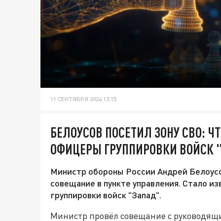
11 СЕНТЯБРЯ 2024 13:15
БЕЛОУСОВ ПОСЕТИЛ ЗОНУ СВО: 
ОФИЦЕРЫ ГРУППИРОВКИ ВОЙСК 
Министр обороны России Андрей Белоусо
совещание в пункте управления. Стало и
группировки войск "Запад".
Министр провёл совещание с руководящи