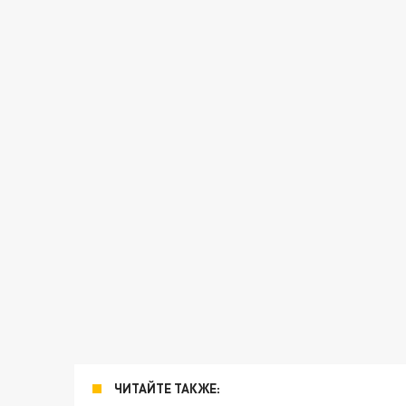
ЧИТАЙТЕ ТАКЖЕ: