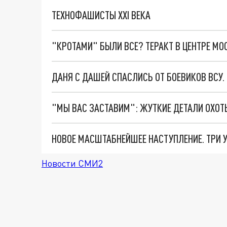
ТЕХНОФАШИСТЫ XXI ВЕКА
"КРОТАМИ" БЫЛИ ВСЕ? ТЕРАКТ В ЦЕНТРЕ М
ДАНЯ С ДАШЕЙ СПАСЛИСЬ ОТ БОЕВИКОВ ВСУ
Новости СМИ2