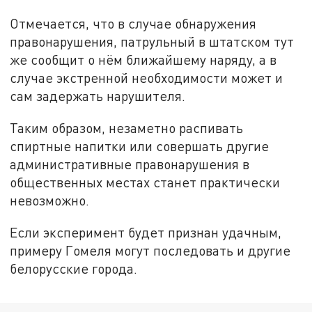
Отмечается, что в случае обнаружения
правонарушения, патрульный в штатском тут
же сообщит о нём ближайшему наряду, а в
случае экстренной необходимости может и
сам задержать нарушителя.
Таким образом, незаметно распивать
спиртные напитки или совершать другие
административные правонарушения в
общественных местах станет практически
невозможно.
Если эксперимент будет признан удачным,
примеру Гомеля могут последовать и другие
белорусские города.