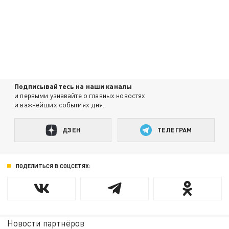
Подписывайтесь на наши каналы
и первыми узнавайте о главных новостях
и важнейших событиях дня.
ДЗЕН
ТЕЛЕГРАМ
ПОДЕЛИТЬСЯ В СОЦСЕТЯХ:
Новости партнёров