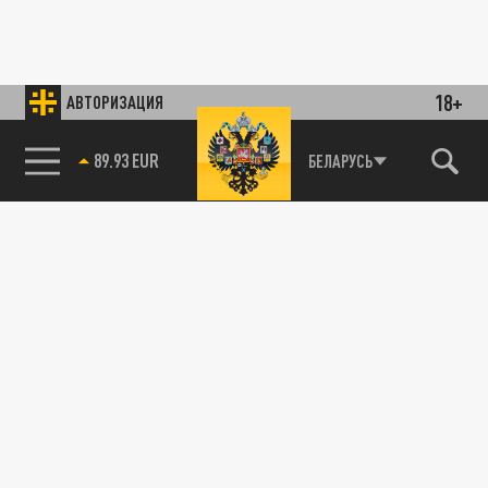
18+
АВТОРИЗАЦИЯ
89.93 EUR
БЕЛАРУСЬ