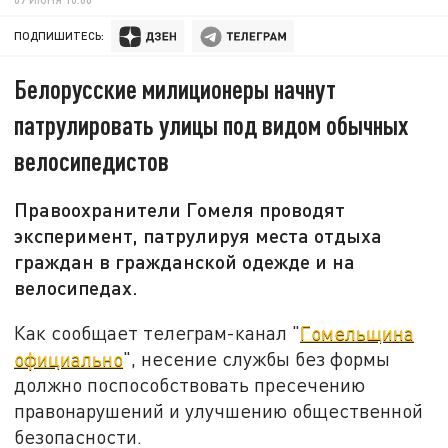
ПОДПИШИТЕСЬ:
Белорусские милиционеры начнут
патрулировать улицы под видом обычных
велосипедистов
Правоохранители Гомеля проводят
эксперимент, патрулируя места отдыха
граждан в гражданской одежде и на
велосипедах.
Как сообщает телеграм-канал "
Гомельщина
официально
", несение службы без формы
должно поспособствовать пресечению
правонарушений и улучшению общественной
безопасности.