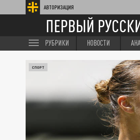
АВТОРИЗАЦИЯ
ПЕРВЫЙ РУССК
РУБРИКИ
НОВОСТИ
АН
СПОРТ