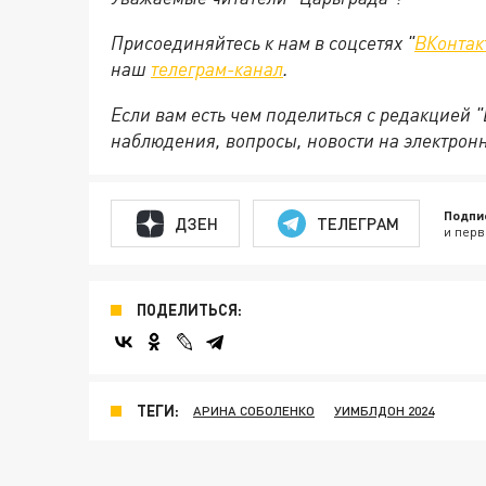
Присоединяйтесь к нам в соцсетях "
ВКонтак
наш
телеграм-канал
.
Если вам есть чем поделиться с редакцией 
наблюдения, вопросы, новости на электрон
Подпи
ДЗЕН
ТЕЛЕГРАМ
и перв
ПОДЕЛИТЬСЯ:
ТЕГИ:
АРИНА СОБОЛЕНКО
УИМБЛДОН 2024