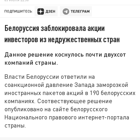
ПОДПИШИТЕСЬ:
Белоруссия заблокировала акции
инвесторов из недружественных стран
Данное решение коснулось почти двухсот
компаний страны.
Власти Белоруссии ответили на
соанкционной давление Запада заморозкой
иностранных пакетов акций в 190 белорусских
компаниях. Соотвествующее решение
опубликовано на сайте белорусского
Национального правового интернет-портала
страны.