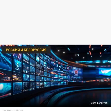
РОССИЯ И БЕЛОРУССИЯ
ФОТО: ЦАРЬГРАД
05 ИЮЛЯ 22:30