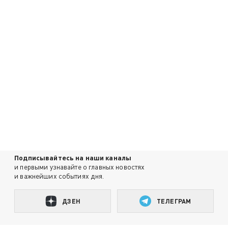
Подписывайтесь на наши каналы
и первыми узнавайте о главных новостях
и важнейших событиях дня.
ДЗЕН
ТЕЛЕГРАМ