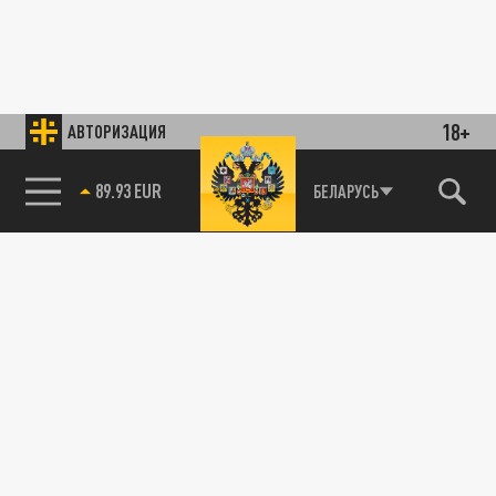
18+
АВТОРИЗАЦИЯ
89.93 EUR
БЕЛАРУСЬ