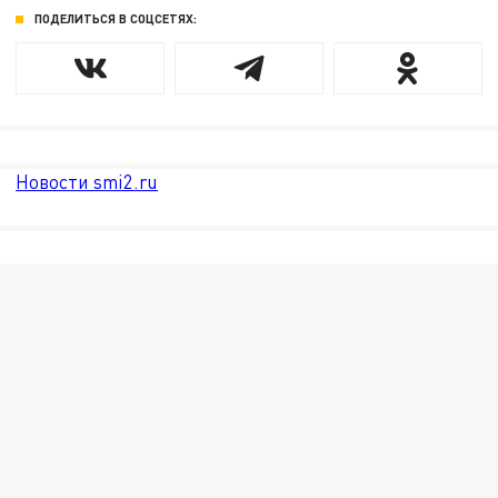
ПОДЕЛИТЬСЯ В СОЦСЕТЯХ:
Новости smi2.ru