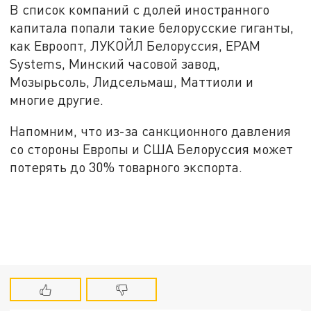
В список компаний с долей иностранного
капитала попали такие белорусские гиганты,
как Евроопт, ЛУКОЙЛ Белоруссия, EPAM
Systems, Минский часовой завод,
Мозырьсоль, Лидсельмаш, Маттиоли и
многие другие.
Напомним, что из-за санкционного давления
со стороны Европы и США Белоруссия может
потерять до 30% товарного экспорта.