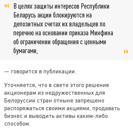
В целях защиты интересов Республики
Беларусь акции блокируются на
депозитных счетах их владельцев по
перечню на основании приказа Минфина
об ограничении обращения с ценными
бумагами,
— говорится в публикации.
Уточняется, что в свете этого решения
акционерам из недружественных для
Белоруссии стран отныне запрещено
распоряжаться своими акциями, продавать
бизнес и выводить активы каким-либо
способом.