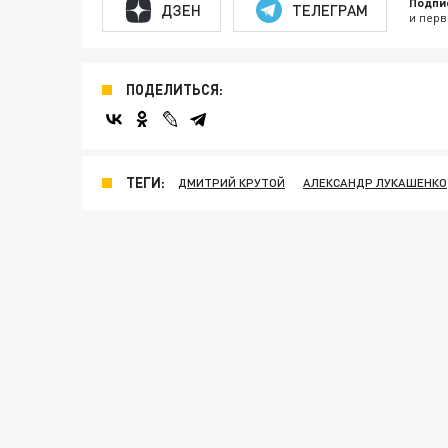
Подпи
ДЗЕН
ТЕЛЕГРАМ
и перв
ПОДЕЛИТЬСЯ:
ТЕГИ:
ДМИТРИЙ КРУТОЙ
АЛЕКСАНДР ЛУКАШЕНКО