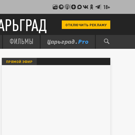
18+
АРЬГРАД
ОТКЛЮЧИТЬ РЕКЛАМУ
ФИЛЬМЫ
ПРЯМОЙ ЭФИР