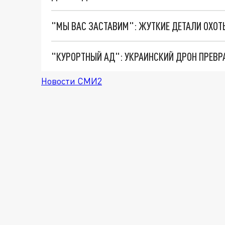
"КУРОРТНЫЙ АД": УКРАИНСКИЙ ДРОН ПРЕВР
Новости СМИ2