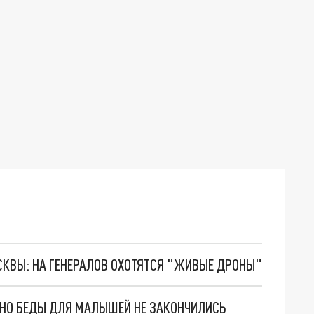
ОСКВЫ: НА ГЕНЕРАЛОВ ОХОТЯТСЯ "ЖИВЫЕ ДРОНЫ"
. НО БЕДЫ ДЛЯ МАЛЫШЕЙ НЕ ЗАКОНЧИЛИСЬ