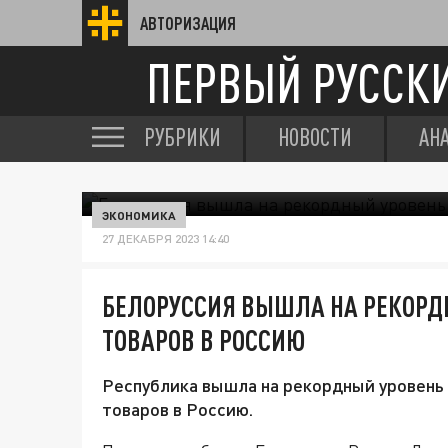
АВТОРИЗАЦИЯ
ПЕРВЫЙ РУССК
РУБРИКИ
НОВОСТИ
АН
ЭКОНОМИКА
27 ДЕКАБРЯ 2023 14:40
БЕЛОРУССИЯ ВЫШЛА НА РЕКОРД
ТОВАРОВ В РОССИЮ
Республика вышла на рекордный уровень
товаров в Россию.