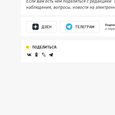
Если вам есть чем поделиться с редакцией 
наблюдения, вопросы, новости на электрон
Подпи
ДЗЕН
ТЕЛЕГРАМ
и перв
ПОДЕЛИТЬСЯ: