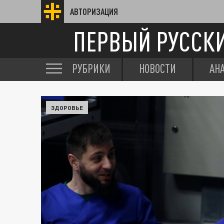
АВТОРИЗАЦИЯ
ПЕРВЫЙ РУССК
РУБРИКИ
НОВОСТИ
АН
ЗДОРОВЬЕ