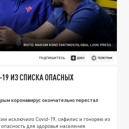
ФОТО: MAKSIM KONSTANTINOV/GLOBAL LOOK PRESS
ПОДПИШИТЕСЬ:
-19 ИЗ СПИСКА ОПАСНЫХ
орым коронавирус окончательно перестал
и исключило Covid-19, сифилис и гонорею из
опасность для здоровья населения.