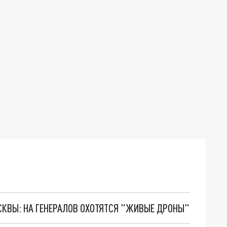
ОСКВЫ: НА ГЕНЕРАЛОВ ОХОТЯТСЯ "ЖИВЫЕ ДРОНЫ"