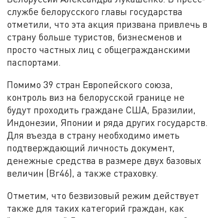
службе белорусского главы государства
отметили, что эта акция призвана привлечь в
страну больше туристов, бизнесменов и
просто частных лиц с общегражданскими
паспортами.
Помимо 39 стран Европейского союза,
контроль виз на белорусской границе не
будут проходить граждане США, Бразилии,
Индонезии, Японии и ряда других государств.
Для въезда в страну необходимо иметь
подтверждающий личность документ,
денежные средства в размере двух базовых
величин (Br46), а также страховку.
Отметим, что безвизовый режим действует
также для таких категорий граждан, как