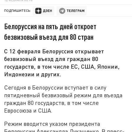
ПОДПИШИТЕСЬ:
Белоруссия на пять дней откроет
безвизовый въезд для 80 стран
С 12 февраля Белоруссия открывает
безвизовый въезд для граждан 80
государств, в том числе ЕС, США, Японии,
Индонезии и других.
Сегодня в Белоруссии вступает в силу
пятидневный безвизовый режим для въезда
граждан 80 государств, в том числе
Евросоюза и США.
Режим вводится указом президента
Белоруссии Александра Лукашенко. В пресс-