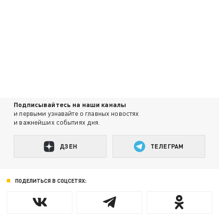
Подписывайтесь на наши каналы
и первыми узнавайте о главных новостях
и важнейших событиях дня.
ДЗЕН
ТЕЛЕГРАМ
ПОДЕЛИТЬСЯ В СОЦСЕТЯХ: