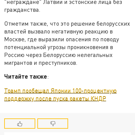
"неграждане" Латвии и эстонские лица без
гражданства.
Отметим также, что это решение белорусских
властей вызвало негативную реакцию в
Москве, где выразили опасения по поводу
потенциальной угрозы проникновения в
Россию через Белоруссию нелегальных
мигрантов и преступников.
Читайте также
:
Трамп пообещал Японии 100-процентную
поддержку после пуска ракеты КНДР