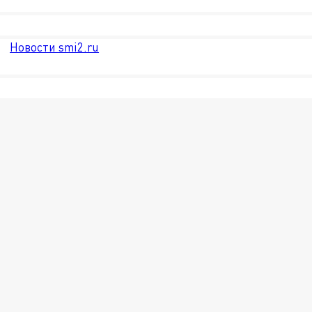
Новости smi2.ru