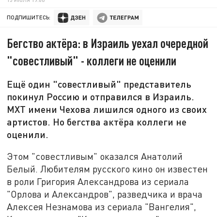
ПОДПИШИТЕСЬ:
Бегство актёра: в Израиль уехал очередной
"совестливый" - коллеги не оценили
Ещё один "совестливый" представитель
покинул Россию и отправился в Израиль.
МХТ имени Чехова лишился одного из своих
артистов. Но бегства актёра коллеги не
оценили.
Этом "совестливым" оказался Анатолий
Белый. Любителям русского кино он известен
в роли Григория Александрова из сериала
"Орлова и Александров", разведчика и врача
Алексея Незнамова из сериала "Вангелия",