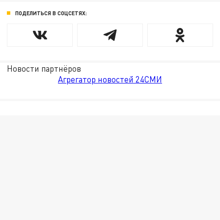
ПОДЕЛИТЬСЯ В СОЦСЕТЯХ:
Новости партнёров
Агрегатор новостей 24СМИ