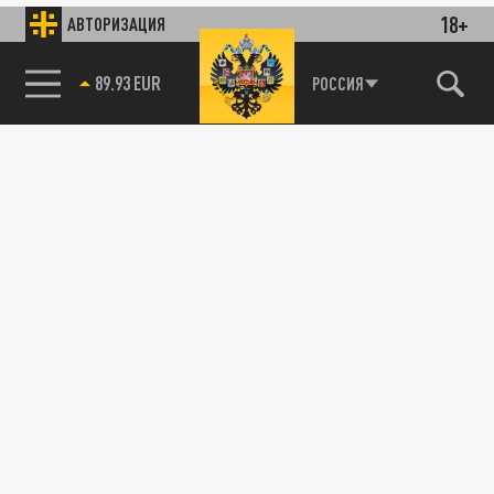
18+
АВТОРИЗАЦИЯ
89.93 EUR
РОССИЯ