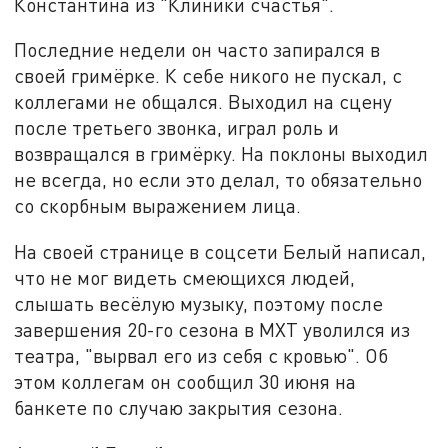
Константина из "Клиники счастья".
Последние недели он часто запирался в
своей гримёрке. К себе никого не пускал, с
коллегами не общался. Выходил на сцену
после третьего звонка, играл роль и
возвращался в гримёрку. На поклоны выходил
не всегда, но если это делал, то обязательно
со скорбным выражением лица.
На своей странице в соцсети Белый написал,
что не мог видеть смеющихся людей,
слышать весёлую музыку, поэтому после
завершения 20-го сезона в МХТ уволился из
театра, "вырвал его из себя с кровью". Об
этом коллегам он сообщил 30 июня на
банкете по случаю закрытия сезона.