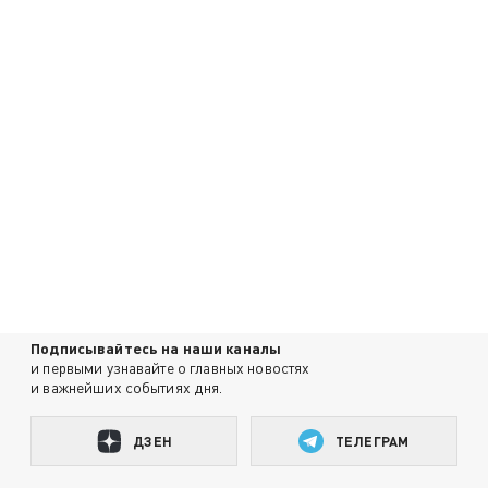
Подписывайтесь на наши каналы
и первыми узнавайте о главных новостях
и важнейших событиях дня.
ДЗЕН
ТЕЛЕГРАМ