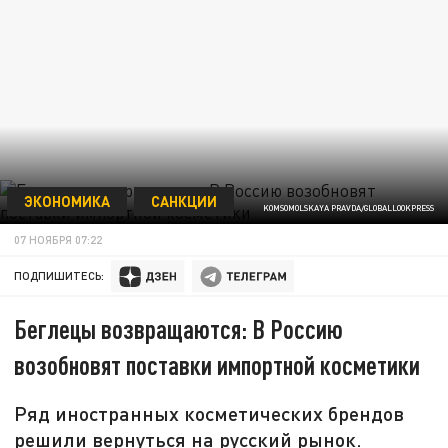
ЭКОНОМИКА
САНКЦИИ
KOMSOMOLSKAYA PRAVDA/GLOBALLOOKPRESS
07 НОЯБРЯ 07:22
ПОДПИШИТЕСЬ:
Беглецы возвращаются: В Россию
возобновят поставки импортной косметики
Ряд иностранных косметических брендов
решили вернуться на русский рынок.