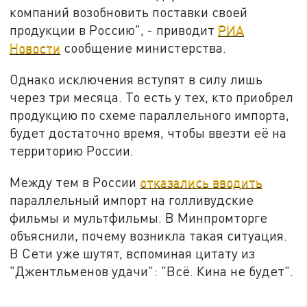
компаний возобновить поставки своей
продукции в Россию", - приводит
РИА
Новости
сообщение министерства.
Однако исключения вступят в силу лишь
через три месяца. То есть у тех, кто приобрел
продукцию по схеме параллельного импорта,
будет достаточно время, чтобы ввезти её на
территорию России.
Между тем в России
отказались вводить
параллельный импорт на голливудские
фильмы и мультфильмы. В Минпромторге
объяснили, почему возникла такая ситуация.
В Сети уже шутят, вспоминая цитату из
"Джентльменов удачи": "Всё. Кина не будет".