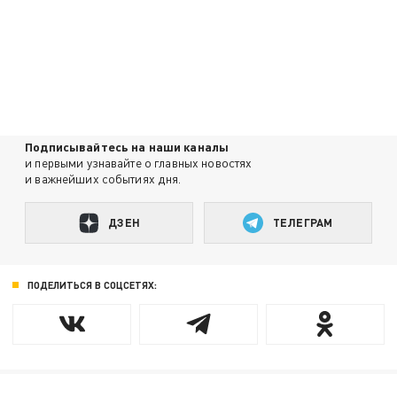
Подписывайтесь на наши каналы
и первыми узнавайте о главных новостях
и важнейших событиях дня.
ДЗЕН
ТЕЛЕГРАМ
ПОДЕЛИТЬСЯ В СОЦСЕТЯХ: