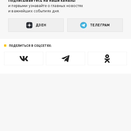
Подписывайтесь на наши каналы
и первыми узнавайте о главных новостях
и важнейших событиях дня.
ДЗЕН
ТЕЛЕГРАМ
ПОДЕЛИТЬСЯ В СОЦСЕТЯХ: