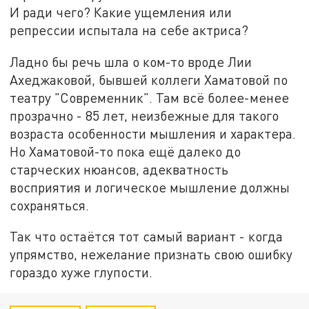
И ради чего? Какие ущемления или
репрессии испытала на себе актриса?
Ладно бы речь шла о ком-то вроде Лии
Ахеджаковой, бывшей коллеги Хаматовой по
театру "Современник". Там всё более-менее
прозрачно - 85 лет, неизбежные для такого
возраста особенности мышления и характера.
Но Хаматовой-то пока ещё далеко до
старческих нюансов, адекватность
восприятия и логическое мышление должны
сохраняться.
Так что остаётся тот самый вариант - когда
упрямство, нежелание признать свою ошибку
гораздо хуже глупости.