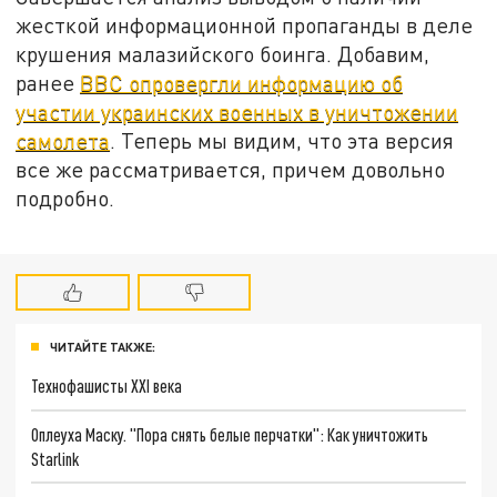
жесткой информационной пропаганды в деле
крушения малазийского боинга. Добавим,
ранее
BBC опровергли информацию об
участии украинских военных в уничтожении
самолета
. Теперь мы видим, что эта версия
все же рассматривается, причем довольно
подробно.
ЧИТАЙТЕ ТАКЖЕ:
Технофашисты XXI века
Оплеуха Маску. "Пора снять белые перчатки": Как уничтожить
Starlink