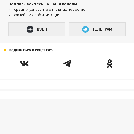
Подписывайтесь на наши каналы
и первыми узнавайте о главных новостях
и важнейших событиях дня.
ДЗЕН
ТЕЛЕГРАМ
ПОДЕЛИТЬСЯ В СОЦСЕТЯХ: