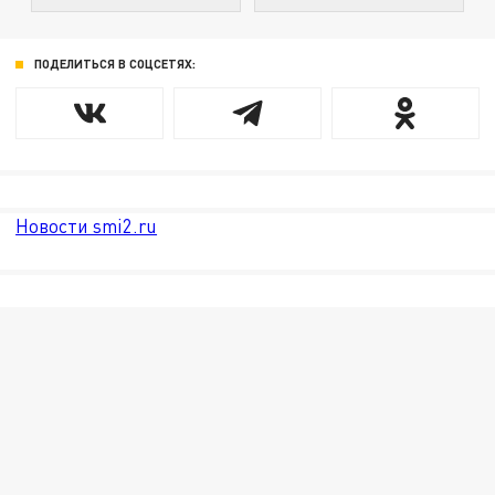
ПОДЕЛИТЬСЯ В СОЦСЕТЯХ:
Новости smi2.ru