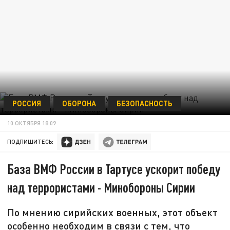
РОССИЯ
ОБОРОНА
БЕЗОПАСНОСТЬ
10 ОКТЯБРЯ 18:09
ПОДПИШИТЕСЬ:
База ВМФ России в Тартусе ускорит победу
над террористами - Минобороны Сирии
По мнению сирийских военных, этот объект
особенно необходим в связи с тем, что