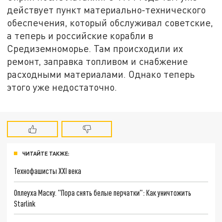
действует пункт материально-технического
обеспечения, который обслуживал советские,
а теперь и российские корабли в
Средиземноморье. Там происходили их
ремонт, заправка топливом и снабжение
расходными материалами. Однако теперь
этого уже недостаточно.
ЧИТАЙТЕ ТАКЖЕ:
Технофашисты XXI века
Оплеуха Маску. "Пора снять белые перчатки": Как уничтожить
Starlink