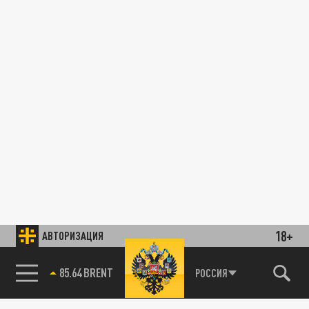
18+
АВТОРИЗАЦИЯ
85.64 BRENT
РОССИЯ