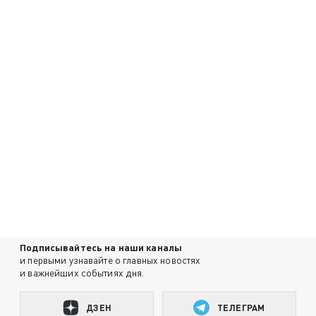
Подписывайтесь на наши каналы
и первыми узнавайте о главных новостях
и важнейших событиях дня.
ДЗЕН
ТЕЛЕГРАМ