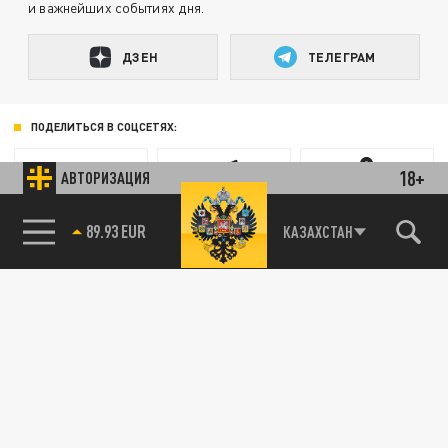
и важнейших событиях дня.
ДЗЕН
ТЕЛЕГРАМ
ПОДЕЛИТЬСЯ В СОЦСЕТЯХ:
18+
АВТОРИЗАЦИЯ
89.93 EUR
КАЗАХСТАН
Новости smi2.ru