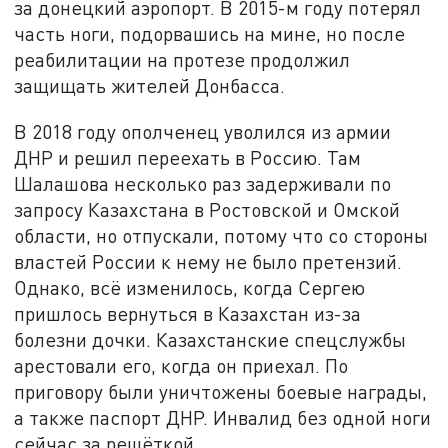
за донецкий аэропорт. В 2015-м году потерял
часть ноги, подорвашись на мине, но после
реабилитации на протезе продолжил
защищать жителей Донбасса.
В 2018 году ополченец уволился из армии
ДНР и решил переехать в Россию. Там
Шалашова несколько раз задерживали по
запросу Казахстана в Ростовской и Омской
области, но отпускали, потому что со стороны
властей России к нему не было претензий.
Однако, всё изменилось, когда Сергею
пришлось вернуться в Казахстан из-за
болезни дочки. Казахстанские спецслужбы
арестовали его, когда он приехал. По
приговору были уничтожены боевые награды,
а также паспорт ДНР. Инвалид без одной ноги
сейчас за решёткой.