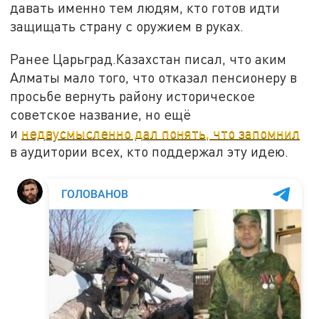
давать именно тем людям, кто готов идти
защищать страну с оружием в руках.
Ранее Царьград.Казахстан писал, что аким
Алматы мало того, что отказал пенсионеру в
просьбе вернуть району историческое
советское название, но ещё
и
недвусмысленно дал понять, что запомнил
в аудитории всех, кто поддержал эту идею.