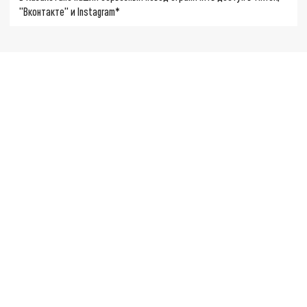
"Вконтакте" и Instagram*