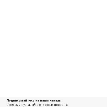
Подписывайтесь на наши каналы
и первыми узнавайте о главных новостях