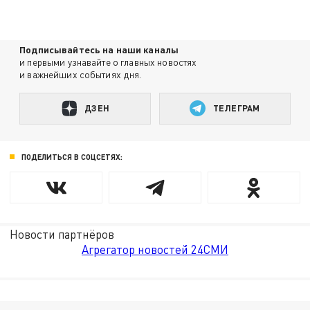
Подписывайтесь на наши каналы
и первыми узнавайте о главных новостях
и важнейших событиях дня.
ДЗЕН
ТЕЛЕГРАМ
ПОДЕЛИТЬСЯ В СОЦСЕТЯХ:
Новости партнёров
Агрегатор новостей 24СМИ