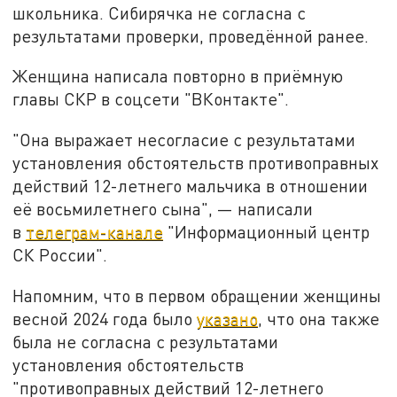
школьника. Сибирячка не согласна с
результатами проверки, проведённой ранее.
Женщина написала повторно в приёмную
главы СКР в соцсети "ВКонтакте".
"Она выражает несогласие с результатами
установления обстоятельств противоправных
действий 12-летнего мальчика в отношении
её восьмилетнего сына", — написали
в
телеграм-канале
"Информационный центр
СК России".
Напомним, что в первом обращении женщины
весной 2024 года было
указано
, что она также
была не согласна с результатами
установления обстоятельств
"противоправных действий 12-летнего