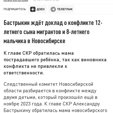
ПОДПИШИТЕСЬ:
Бастрыкин ждёт доклад о конфликте 12-
летнего сына мигрантов и 8-летнего
мальчика в Новосибирске
К главе СКР обратилась мама
пострадавшего ребёнка, так как виновника
конфликта не привлекли к
ответственности.
Следственный комитет Новосибирской
области разбирается в конфликте между
двумя детьми, который произошёл ещё в
ноябре 2023 года. К главе СКР Александру
Бастрыкину обратилась мама новосибирского