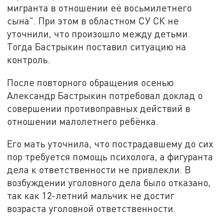
мигранта в отношении её восьмилетнего
сына". При этом в областном СУ СК не
уточнили, что произошло между детьми.
Тогда Бастрыкин поставил ситуацию на
контроль.
После повторного обращения осенью
Александр Бастрыкин потребовал доклад о
совершении противоправных действий в
отношении малолетнего ребёнка.
Его мать уточнила, что пострадавшему до сих
пор требуется помощь психолога, а фигуранта
дела к ответственности не привлекли. В
возбуждении уголовного дела было отказано,
так как 12-летний мальчик не достиг
возраста уголовной ответственности.