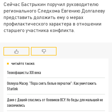
Сейчас Бастрыкин поручил руководителю
регионального Следкома Евгению Долгалеву
представить доложить ему о мерах
профилактического характера в отношении
старшего участника конфликта.
ЧИТАЙТЕ ТАКЖЕ:
Технофашисты XXI века
Оплеуха Маску. "Пора снять белые перчатки": Как уничтожить
Starlink
Даня с Дашей спаслись от боевиков ВСУ. Но беды для малышей не
закончились