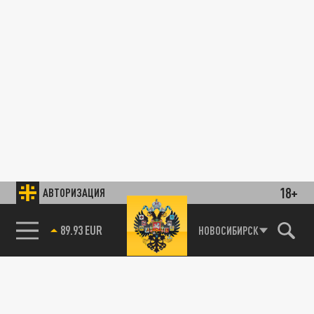
18+
АВТОРИЗАЦИЯ
89.93 EUR
НОВОСИБИРСК