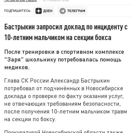
ПОДПИШИТЕСЬ:
Бастрыкин запросил доклад по инциденту с
10-летним мальчиком на секции бокса
После тренировки в спортивном комплексе
"Заря" школьнику потребовалась помощь
медиков.
Глава СК России Александр Бастрыкин
потребовал от подчинённых в Новосибирске
доклада о проверке по факту оказания услуг,
не отвечающих требованиям безопасности,
после получения 10-летним мальчиком травм
на секции по боксу.
Прокуратурой Новосибирской области также