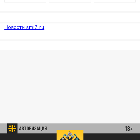
Новости smi2.ru
18+
АВТОРИЗАЦИЯ