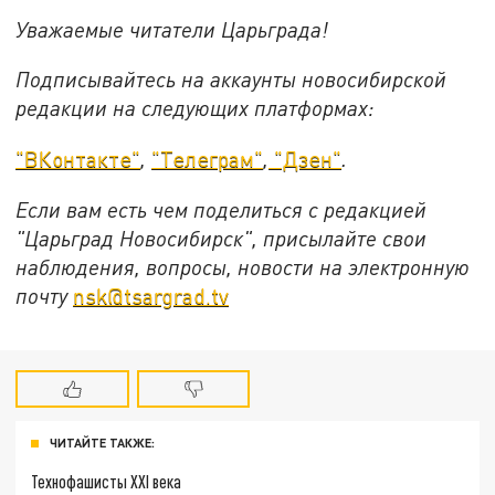
Уважаемые читатели Царьграда!
Подписывайтесь на аккаунты новосибирской
редакции на следующих платформах:
"ВКонтакте"
,
"Телеграм"
,
"Дзен"
.
Если вам есть чем поделиться с редакцией
"Царьград Новосибирск", присылайте свои
наблюдения, вопросы, новости на электронную
почту
nsk@tsargrad.tv
ЧИТАЙТЕ ТАКЖЕ:
Технофашисты XXI века