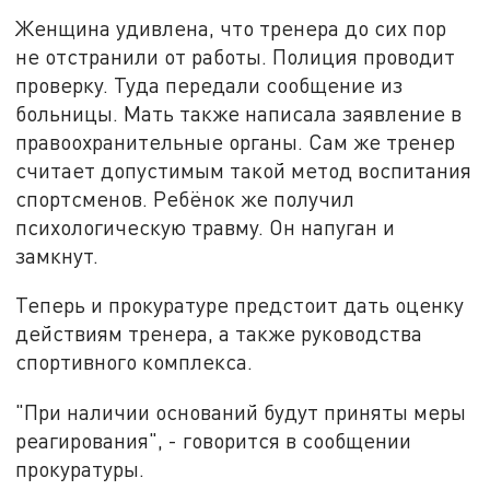
Женщина удивлена, что тренера до сих пор
не отстранили от работы. Полиция проводит
проверку. Туда передали сообщение из
больницы. Мать также написала заявление в
правоохранительные органы. Сам же тренер
считает допустимым такой метод воспитания
спортсменов. Ребёнок же получил
психологическую травму. Он напуган и
замкнут.
Теперь и прокуратуре предстоит дать оценку
действиям тренера, а также руководства
спортивного комплекса.
"При наличии оснований будут приняты меры
реагирования", - говорится в сообщении
прокуратуры.