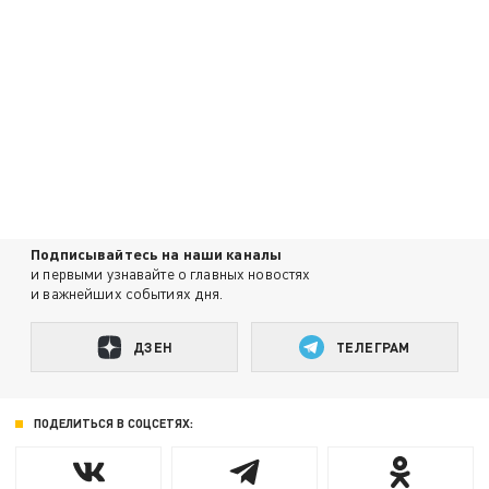
Подписывайтесь на наши каналы
и первыми узнавайте о главных новостях
и важнейших событиях дня.
ДЗЕН
ТЕЛЕГРАМ
ПОДЕЛИТЬСЯ В СОЦСЕТЯХ: