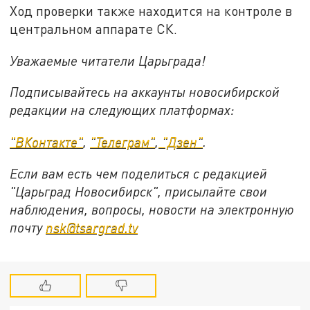
Ход проверки также находится на контроле в
центральном аппарате СК.
Уважаемые читатели Царьграда!
Подписывайтесь на аккаунты новосибирской
редакции на следующих платформах:
"ВКонтакте"
,
"Телеграм"
,
"Дзен"
.
Если вам есть чем поделиться с редакцией
"Царьград Новосибирск", присылайте свои
наблюдения, вопросы, новости на электронную
почту
nsk@tsargrad.tv