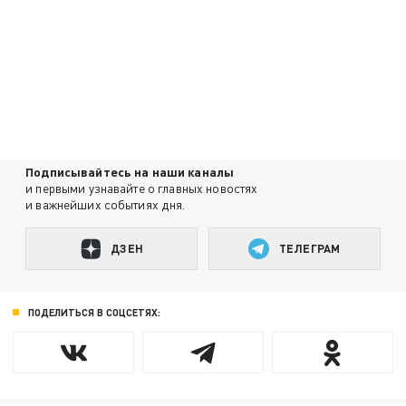
Подписывайтесь на наши каналы
и первыми узнавайте о главных новостях
и важнейших событиях дня.
ДЗЕН
ТЕЛЕГРАМ
ПОДЕЛИТЬСЯ В СОЦСЕТЯХ: