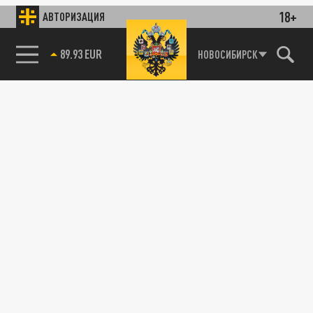
18+
АВТОРИЗАЦИЯ
89.93 EUR
НОВОСИБИРСК