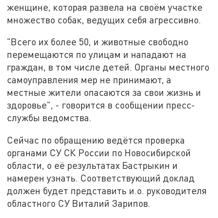
женщине, которая развела на своём участке
множество собак, ведущих себя агрессивно.
"Всего их более 50, и животные свободно
перемещаются по улицам и нападают на
граждан, в том числе детей. Органы местного
самоуправления мер не принимают, а
местные жители опасаются за свои жизнь и
здоровье", - говорится в сообщении пресс-
службы ведомства.
Сейчас по обращению ведётся проверка
органами СУ СК России по Новосибирской
области, о её результатах Бастрыкин и
намерен узнать. Соответствующий доклад
должен будет представить и.о. руководителя
областного СУ Виталий Зарипов.