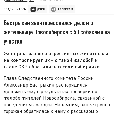
ПОДПИШИТЕСЬ:
Бастрыкин заинтересовался делом о
жительнице Новосибирска с 50 собаками на
участке
Женщина развела агрессивных животных и
не контролирует их – с такой жалобой к
главе СКР обратились соседи сибирячки.
Глава Следственного комитета России
Александр Бастрыкин распорядился
доложить ему о результатах проверки по
жалобе жителей Новосибирска, связанной с
поведением соседки. Напомним, ранее группа
горожан обратилась к нему с рассказом о