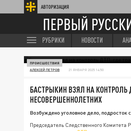
АВТОРИЗАЦИЯ
ПЕРВЫЙ РУССК
РУБРИКИ
НОВОСТИ
АН
ПРОИСШЕСТВИЯ
АЛЕКСЕЙ ПЕТРОВ
21 ЯНВАРЯ 2025 14:50
БАСТРЫКИН ВЗЯЛ НА КОНТРОЛЬ 
НЕСОВЕРШЕННОЛЕТНИХ
Возбуждено уголовное дело, подросток с
Председатель Следственного Комитета Р