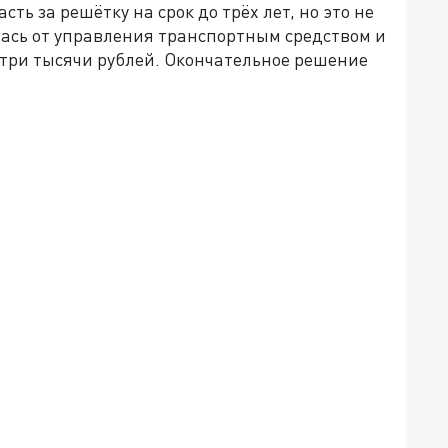
ть за решётку на срок до трёх лет, но это не
лась от управления транспортным средством и
три тысячи рублей. Окончательное решение