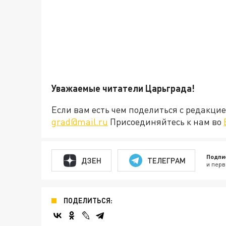
Уважаемые читатели Царьграда!
Если вам есть чем поделиться с редакц
grad@mail.ru
Присоединяйтесь к нам во
Подпи
ДЗЕН
ТЕЛЕГРАМ
и перв
ПОДЕЛИТЬСЯ: