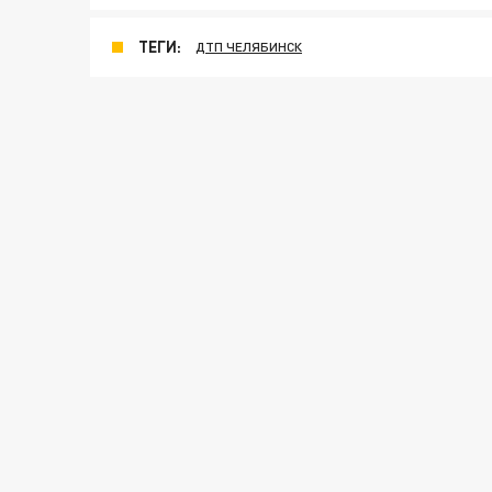
ТЕГИ:
ДТП ЧЕЛЯБИНСК