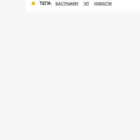
ТЕГИ:
БАСТРЫКИН
ЧП
НОВОСТИ