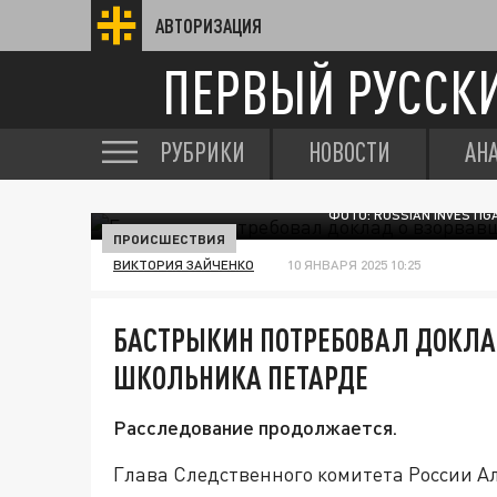
АВТОРИЗАЦИЯ
ПЕРВЫЙ РУССК
РУБРИКИ
НОВОСТИ
АН
ФОТО: RUSSIAN INVESTI
ПРОИСШЕСТВИЯ
ВИКТОРИЯ ЗАЙЧЕНКО
10 ЯНВАРЯ 2025 10:25
БАСТРЫКИН ПОТРЕБОВАЛ ДОКЛА
ШКОЛЬНИКА ПЕТАРДЕ
Расследование продолжается.
Глава Следственного комитета России А