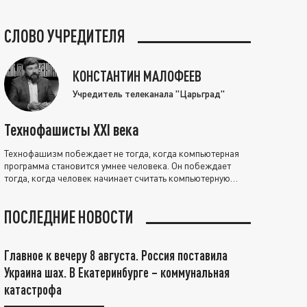
СЛОВО УЧРЕДИТЕЛЯ
КОНСТАНТИН МАЛОФЕЕВ
Учредитель телеканала "Царьград"
Технофашисты XXI века
Технофашизм побеждает не тогда, когда компьютерная
программа становится умнее человека. Он побеждает
тогда, когда человек начинает считать компьютерную
программу нравственно выше себя.
ПОСЛЕДНИЕ НОВОСТИ
Главное к вечеру 8 августа. Россия поставила
Украина шах. В Екатеринбурге – коммунальная
катастрофа