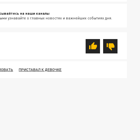
сывайтесь на наши каналы
ыми узнавайте о главных новостях и важнейших событиях дня.
ЛОВАТЬ
ПРИСТАВАЛ К ДЕВОЧКЕ