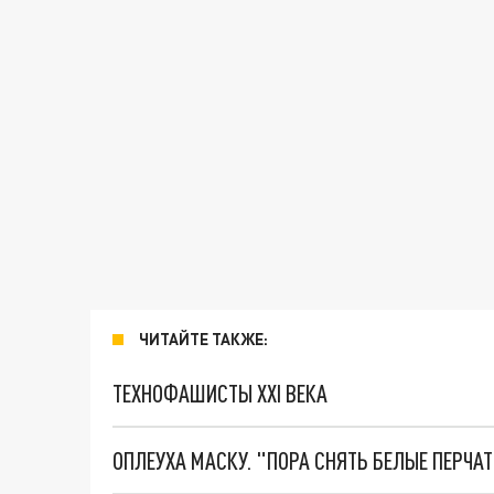
ЧИТАЙТЕ ТАКЖЕ:
ТЕХНОФАШИСТЫ XXI ВЕКА
ОПЛЕУХА МАСКУ. "ПОРА СНЯТЬ БЕЛЫЕ ПЕРЧА