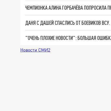
ЧЕМПИОНКА АЛИНА ГОРБАЧЁВА ПОПРОСИЛА П
ДАНЯ С ДАШЕЙ СПАСЛИСЬ ОТ БОЕВИКОВ ВСУ
Новости СМИ2