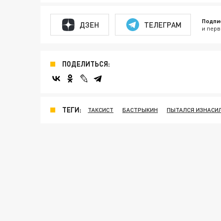
Подпи
ДЗЕН
ТЕЛЕГРАМ
и перв
ПОДЕЛИТЬСЯ:
ТЕГИ:
ТАКСИСТ
БАСТРЫКИН
ПЫТАЛСЯ ИЗНАСИ