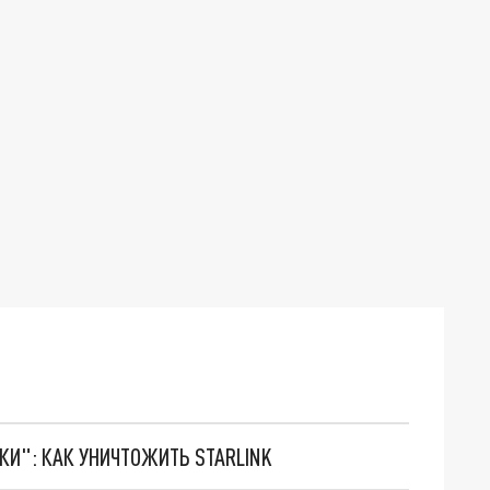
ТКИ": КАК УНИЧТОЖИТЬ STARLINK