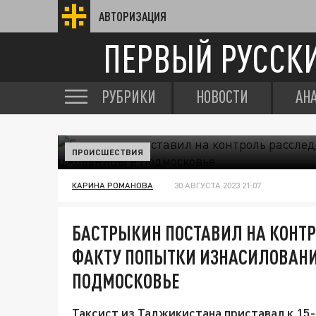
АВТОРИЗАЦИЯ
ПЕРВЫЙ РУССК
РУБРИКИ
НОВОСТИ
АН
ПРОИСШЕСТВИЯ
КАРИНА РОМАНОВА
30 АВГУСТА 2023 21:07
БАСТРЫКИН ПОСТАВИЛ НА КОНТР
ФАКТУ ПОПЫТКИ ИЗНАСИЛОВАН
ПОДМОСКОВЬЕ
Таксист из Таджикистана приставал к 15