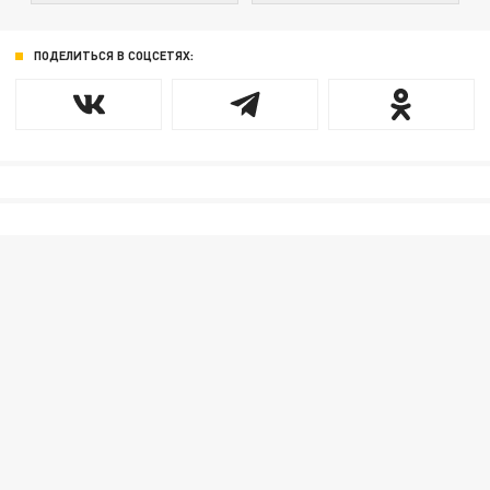
ПОДЕЛИТЬСЯ В СОЦСЕТЯХ: