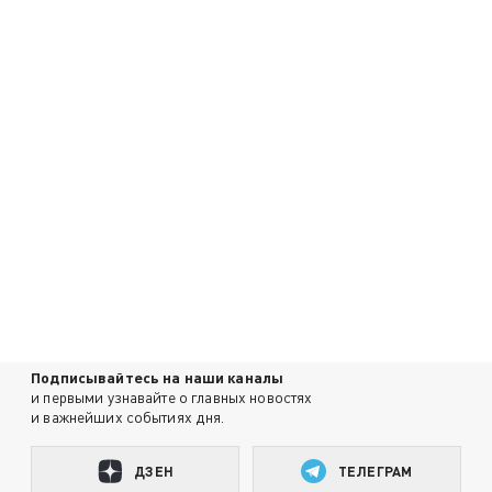
Подписывайтесь на наши каналы
и первыми узнавайте о главных новостях
и важнейших событиях дня.
ДЗЕН
ТЕЛЕГРАМ