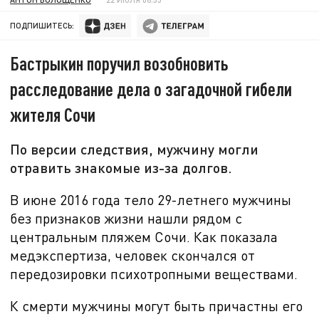
ПОДПИШИТЕСЬ:
Бастрыкин поручил возобновить
расследование дела о загадочной гибели
жителя Сочи
По версии следствия, мужчину могли
отравить знакомые из-за долгов.
В июне
2016 года тело 29-летнего мужчины
без признаков жизни нашли рядом с
центральным пляжем Сочи. Как показала
медэкспертиза, человек скончался от
передозировки психотропными веществами.
К смерти мужчины могут быть причастны его