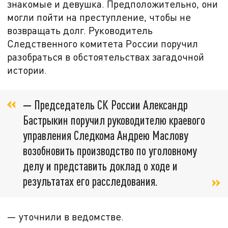
знакомые и девушка. Предположительно, они
могли пойти на преступление, чтобы не
возвращать долг. Руководитель
Следственного комитета России поручил
разобраться в обстоятельствах загадочной
истории.
—
Председатель СК России Александр
Бастрыкин поручил руководителю краевого
управления Следкома Андрею Маслову
возобновить производство по уголовному
делу и представить доклад о ходе и
результатах его расследования.
— уточнили в ведомстве.