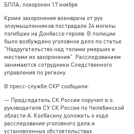
БПЛА; похоронен 17 ноября.
Кроме захоронения военврача от рук
злоумышленников пострадали 24 могилы
погибших на Донбассе героев. В полиции
было возбуждено уголовное дело по статье
"Надругательство над телами умерших и
местами их захоронения". Расследованием
занимаются сотрудники Следственного
управления по региону.
В пресс-службе СКР сообщили:
— Председатель СК России поручил и.о.
руководителя СУ СК России по Челябинской
области А. Колбасину доложить о ходе
расследования уголовного дела и
установленных обстоятельствах.