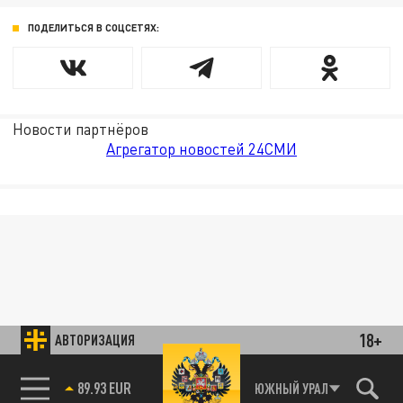
ПОДЕЛИТЬСЯ В СОЦСЕТЯХ:
Новости партнёров
Агрегатор новостей 24СМИ
18+
АВТОРИЗАЦИЯ
89.93 EUR
ЮЖНЫЙ УРАЛ