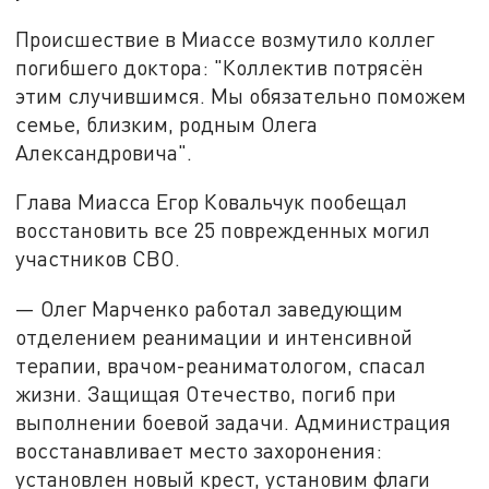
Происшествие в Миассе возмутило коллег
погибшего доктора: "Коллектив потрясён
этим случившимся. Мы обязательно поможем
семье, близким, родным Олега
Александровича".
Глава Миасса Егор Ковальчук пообещал
восстановить все 25 поврежденных могил
участников СВО.
— Олег Марченко работал заведующим
отделением реанимации и интенсивной
терапии, врачом-реаниматологом, спасал
жизни. Защищая Отечество, погиб при
выполнении боевой задачи. Администрация
восстанавливает место захоронения:
установлен новый крест, установим флаги