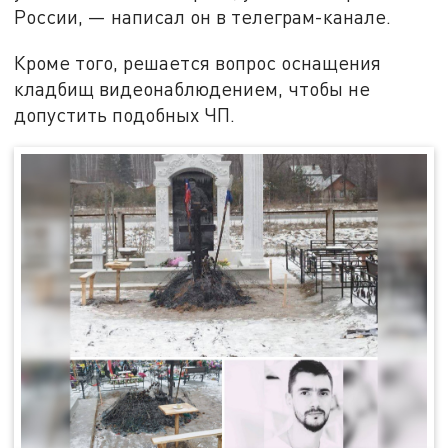
России, — написал он в телеграм-канале.
Кроме того, решается вопрос оснащения
кладбищ видеонаблюдением, чтобы не
допустить подобных ЧП.