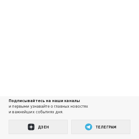
Подписывайтесь на наши каналы
и первыми узнавайте о главных новостях
и важнейших событиях дня.
ДЗЕН
ТЕЛЕГРАМ