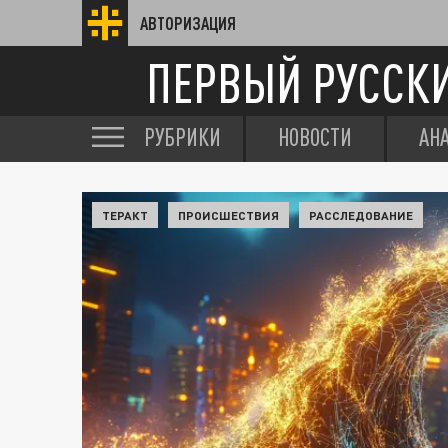
АВТОРИЗАЦИЯ
ПЕРВЫЙ РУССК
РУБРИКИ
НОВОСТИ
АН
ТЕРАКТ
ПРОИСШЕСТВИЯ
РАССЛЕДОВАНИЕ