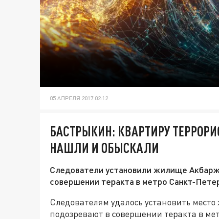
05 АПРЕЛЯ 2017 02:12
БАСТРЫКИН: КВАРТИРУ ТЕРРОРИС
НАШЛИ И ОБЫСКАЛИ
Следователи установили жилище Акбарж
совершении теракта в метро Санкт-Петер
Следователям удалось установить место
подозревают в совершении теракта в мет