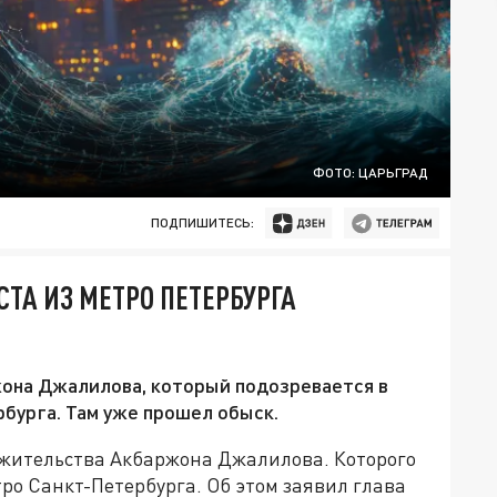
ФОТО: ЦАРЬГРАД
ПОДПИШИТЕСЬ:
ТА ИЗ МЕТРО ПЕТЕРБУРГА
она Джалилова, который подозревается в
бурга. Там уже прошел обыск.
 жительства Акбаржона Джалилова. Которого
ро Санкт-Петербурга. Об этом заявил глава