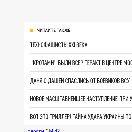
ЧИТАЙТЕ ТАКЖЕ:
ТЕХНОФАШИСТЫ XXI ВЕКА
"КРОТАМИ" БЫЛИ ВСЕ? ТЕРАКТ В ЦЕНТРЕ М
ДАНЯ С ДАШЕЙ СПАСЛИСЬ ОТ БОЕВИКОВ ВСУ
ВОТ ЭТО ТРИЛЛЕР! ТАЙНА УДАРА УКРАИНЫ П
Новости СМИ2