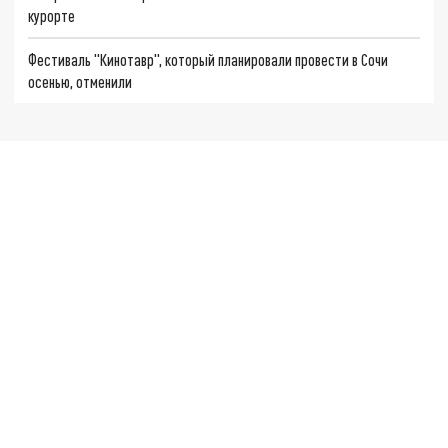
курорте
Фестиваль "Кинотавр", который планировали провести в Сочи
осенью, отменили