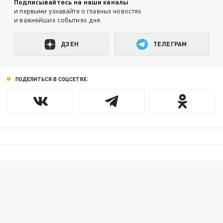
Подписывайтесь на наши каналы
и первыми узнавайте о главных новостях
и важнейших событиях дня.
ДЗЕН
ТЕЛЕГРАМ
ПОДЕЛИТЬСЯ В СОЦСЕТЯХ: