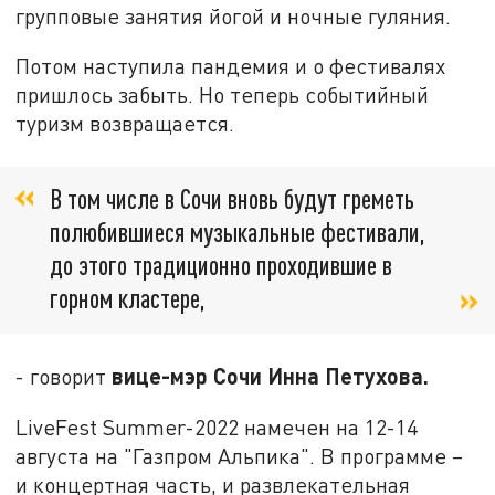
групповые занятия йогой и ночные гуляния.
Потом наступила пандемия и о фестивалях
пришлось забыть. Но теперь событийный
туризм возвращается.
В том числе в Сочи вновь будут греметь
полюбившиеся музыкальные фестивали,
до этого традиционно проходившие в
горном кластере,
вице-мэр Сочи Инна Петухова.
- говорит
LiveFest Summer-2022 намечен на 12-14
августа на "Газпром Альпика". В программе –
и концертная часть, и развлекательная