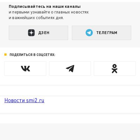
Подписывайтесь на наши каналы
и первыми узнавайте о главных новостях
и важнейших событиях дня.
ДЗЕН
ТЕЛЕГРАМ
ПОДЕЛИТЬСЯ В СОЦСЕТЯХ:
Новости smi2.ru