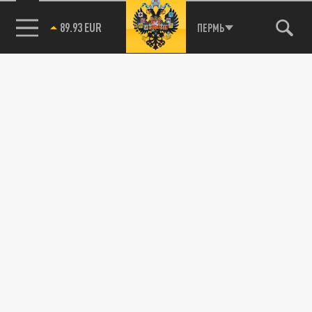
89.93 EUR
ПЕРМЬ