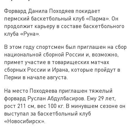
Форвард Данила Походяев покидает
пермский баскетбольный клуб «Парма». Он
продолжит карьеру в составе баскетбольного
клуба «Руна».
В этом году спортсмен был приглашен на сбор
национальной сборной России и, возможно,
примет участие в товарищеских матчах
сборных России и Ирана, которые пройдут в
Перми в начале августа.
На место Походяева приглашен тяжелый
форвард Руслан Абдулбасиров. Ему 29 лет,
рост 211 см, вес 100 кг. В минувшем сезоне он
выступал за баскетбольный клуб
«Новосибирск».