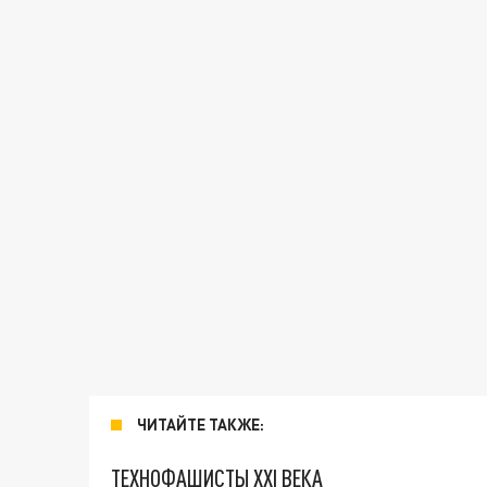
ЧИТАЙТЕ ТАКЖЕ:
ТЕХНОФАШИСТЫ XXI ВЕКА