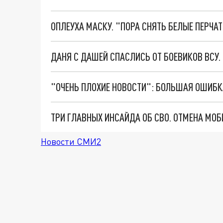
ОПЛЕУХА МАСКУ. "ПОРА СНЯТЬ БЕЛЫЕ ПЕРЧА
ДАНЯ С ДАШЕЙ СПАСЛИСЬ ОТ БОЕВИКОВ ВСУ
Новости СМИ2