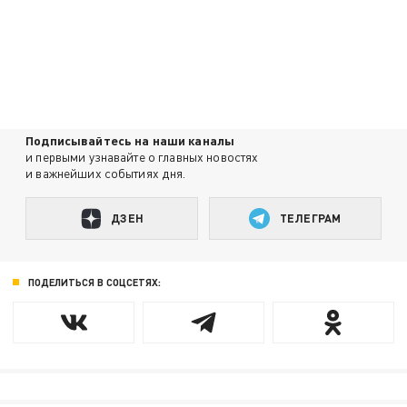
Подписывайтесь на наши каналы
и первыми узнавайте о главных новостях
и важнейших событиях дня.
ДЗЕН
ТЕЛЕГРАМ
ПОДЕЛИТЬСЯ В СОЦСЕТЯХ: