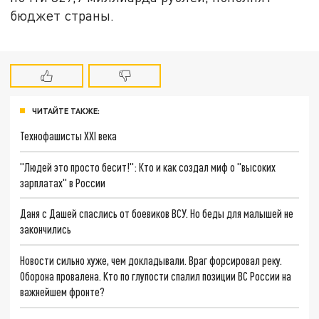
бюджет страны.
ЧИТАЙТЕ ТАКЖЕ:
Технофашисты XXI века
"Людей это просто бесит!": Кто и как создал миф о "высоких
зарплатах" в России
Даня с Дашей спаслись от боевиков ВСУ. Но беды для малышей не
закончились
Новости сильно хуже, чем докладывали. Враг форсировал реку.
Оборона провалена. Кто по глупости спалил позиции ВС России на
важнейшем фронте?