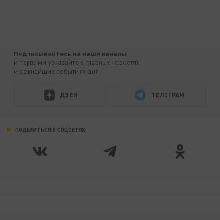
Подписывайтесь на наши каналы
и первыми узнавайте о главных новостях
и важнейших событиях дня.
ДЗЕН
ТЕЛЕГРАМ
ПОДЕЛИТЬСЯ В СОЦСЕТЯХ: